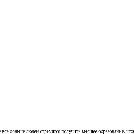
!
 все больше людей стремятся получить высшее образование, что