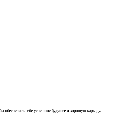
бы обеспечить себе успешное будущее и хорошую карьеру.