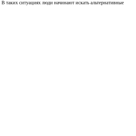
. В таких ситуациях люди начинают искать альтернативные