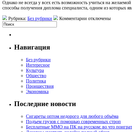
Однако не всегда у всех есть возможность учиться на желаемо
способы получения диплома специалиста, одним из которых яв
Рубрика:
Без рубрики
Комментарии отключены
Навигация
Без рубрики
Интересное
Культура
Общество
Политика
Проишествия
Экономика
Последние новости
Сигареты оптом недорого для любого объёма
Подъем грузов с помощью современных строп
Бесплатные MMO на ПК на русском: во что поигра