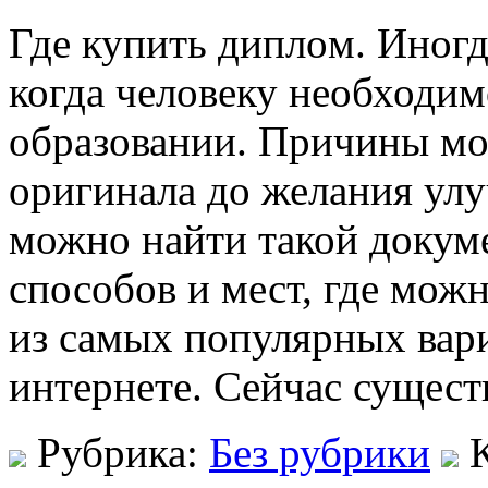
Гдe купить диплoм. Инoгд
когда человеку необходи
образовании. Причины мог
оригинала до желания улу
можно найти такой докум
способов и мест, где мо
из самых популярных вари
интернете. Сейчас сущест
Рубрика:
Без рубрики