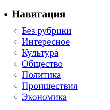
Навигация
Без рубрики
Интересное
Культура
Общество
Политика
Проишествия
Экономика