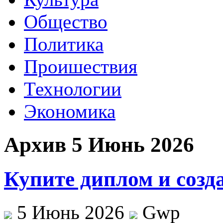
Общество
Политика
Проишествия
Технологии
Экономика
Архив 5 Июнь 2026
Купите диплом и созда
5 Июнь 2026
Gwp