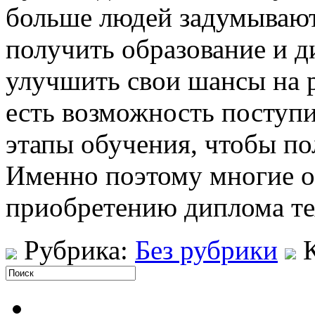
больше людей задумывают
получить образование и д
улучшить свои шансы на р
есть возможность поступи
этапы обучения, чтобы по
Именно поэтому многие о
приобретению диплома те
Рубрика:
Без рубрики