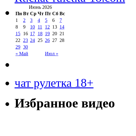
Июнь 2026
Пн
Вт
Ср
Чт
Пт
Сб
Вс
1
2
3
4
5
6
7
8
9
10
11
12
13
14
15
16
17
18
19
20
21
22
23
24
25
26
27
28
29
30
« Май
Июл »
чат рулетка 18+
Избранное видео