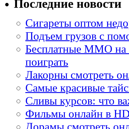
Последние новости
Сигареты оптом недо
Подъем грузов с по
Бесплатные MMO на П
поиграть
Лакорны смотреть он
Самые красивые тайс
Сливы курсов: что ва
Фильмы онлайн в HD 
Дорамы смотреть онл