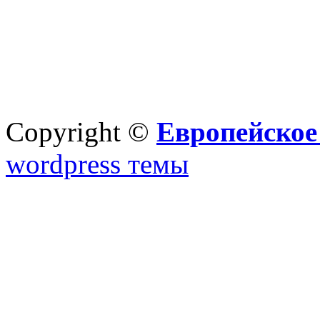
Copyright ©
Европейское
wordpress темы