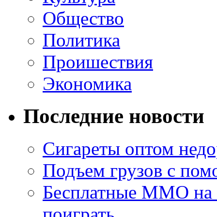
Общество
Политика
Проишествия
Экономика
Последние новости
Сигареты оптом недо
Подъем грузов с по
Бесплатные MMO на П
поиграть