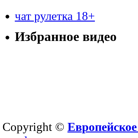
чат рулетка 18+
Избранное видео
Copyright ©
Европейское