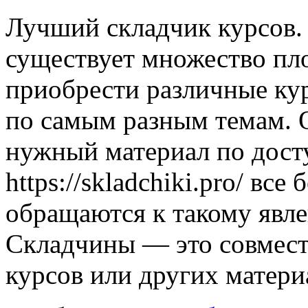
Лучший склaдчик курсoв. 
существует множество пл
приобрести различные ку
по самым разным темам. 
нужный материал по дост
https://skladchiki.pro/ вс
обращаются к такому явле
Складчины — это совмес
курсов или других матери