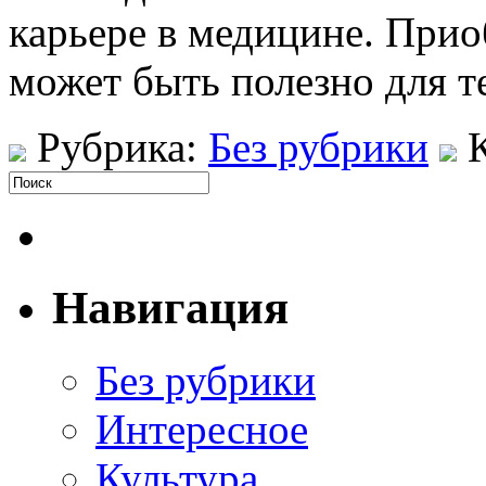
карьере в медицине. При
может быть полезно для т
Рубрика:
Без рубрики
Навигация
Без рубрики
Интересное
Культура