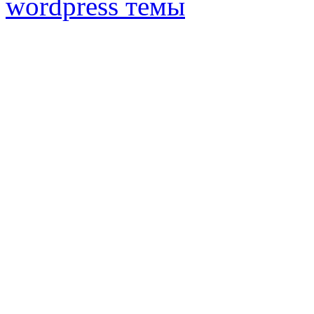
wordpress темы