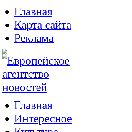
Главная
Карта сайта
Реклама
Главная
Интересное
Культура