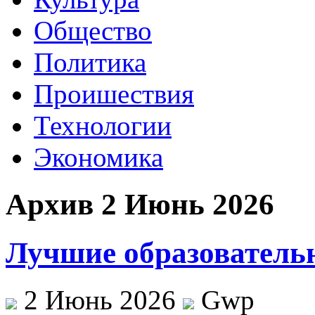
Общество
Политика
Проишествия
Технологии
Экономика
Архив 2 Июнь 2026
Лучшие образователь
2 Июнь 2026
Gwp