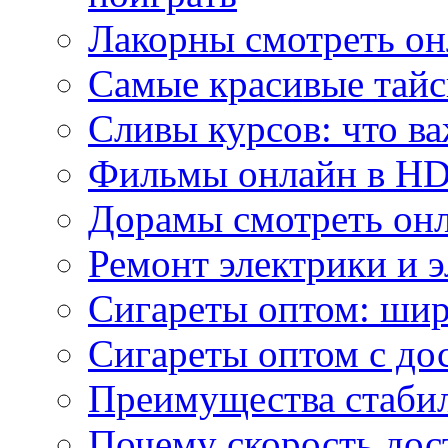
Лакорны смотреть он
Самые красивые тайс
Сливы курсов: что ва
Фильмы онлайн в HD 
Дорамы смотреть онл
Ремонт электрики и 
Сигареты оптом: ши
Сигареты оптом с дос
Преимущества стаби
Почему скорость дос