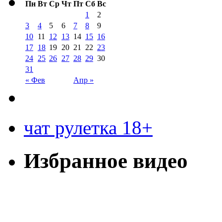
Пн
Вт
Ср
Чт
Пт
Сб
Вс
1
2
3
4
5
6
7
8
9
10
11
12
13
14
15
16
17
18
19
20
21
22
23
24
25
26
27
28
29
30
31
« Фев
Апр »
чат рулетка 18+
Избранное видео