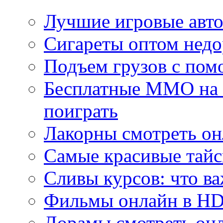
Лучшие игровые авто
Сигареты оптом недо
Подъем грузов с по
Бесплатные MMO на П
поиграть
Лакорны смотреть он
Самые красивые тайс
Сливы курсов: что ва
Фильмы онлайн в HD 
Дорамы смотреть онл