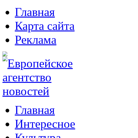
Главная
Карта сайта
Реклама
Главная
Интересное
Культура