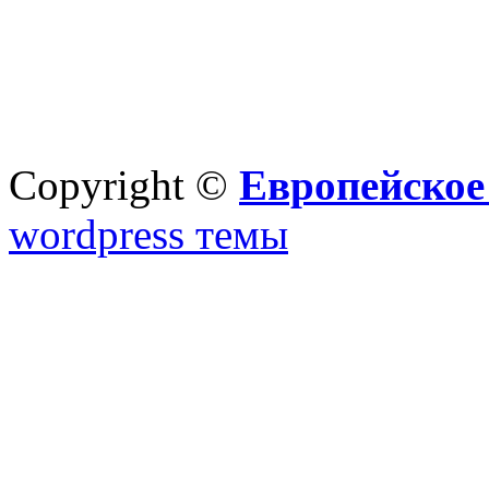
Copyright ©
Европейское
wordpress темы