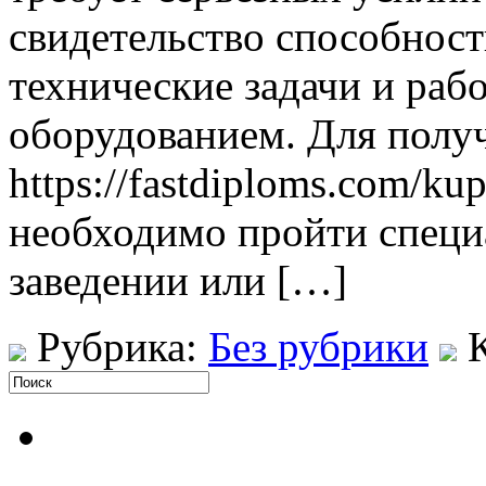
свидетельство способнос
технические задачи и раб
оборудованием. Для полу
https://fastdiploms.com/kup
необходимо пройти специ
заведении или […]
Рубрика:
Без рубрики