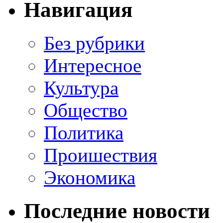
Навигация
Без рубрики
Интересное
Культура
Общество
Политика
Проишествия
Экономика
Последние новости