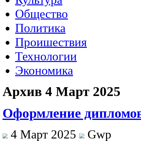
Общество
Политика
Проишествия
Технологии
Экономика
Архив 4 Март 2025
Оформление дипломов
4 Март 2025
Gwp