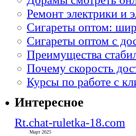
Ремонт электрики и 
Сигареты оптом: ши
Сигареты оптом с дос
Преимущества стаби
Почему скорость дос
Курсы по работе с к
Интересное
Rt.chat-ruletka-18.com
Март 2025