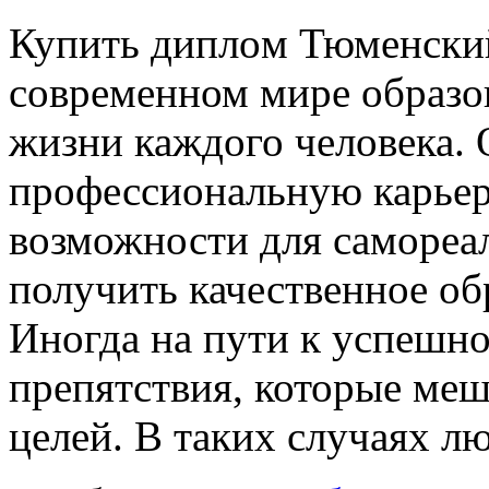
Купить диплoм Тюмeнски
современном мире образо
жизни каждого человека.
профессиональную карьеру
возможности для самореал
получить качественное об
Иногда на пути к успешно
препятствия, которые ме
целей. В таких случаях л