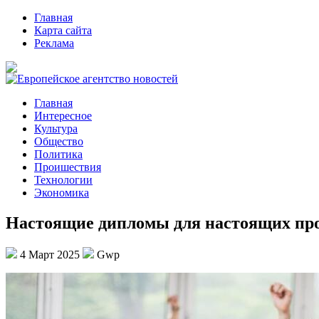
Главная
Карта сайта
Реклама
Главная
Интересное
Культура
Общество
Политика
Проишествия
Технологии
Экономика
Настоящие дипломы для настоящих пр
4 Март 2025
Gwp