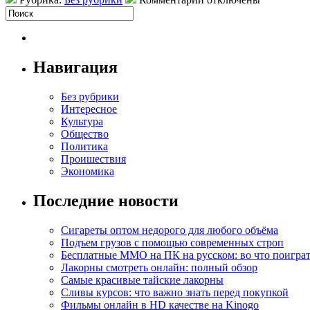
Навигация
Без рубрики
Интересное
Культура
Общество
Политика
Проишествия
Экономика
Последние новости
Сигареты оптом недорого для любого объёма
Подъем грузов с помощью современных строп
Бесплатные MMO на ПК на русском: во что поигра
Лакорны смотреть онлайн: полный обзор
Самые красивые тайские лакорны
Сливы курсов: что важно знать перед покупкой
Фильмы онлайн в HD качестве на Kinogo