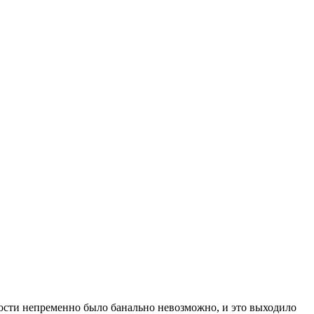
ности непременно было банально невозможно, и это выходило