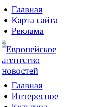
Главная
Карта сайта
Реклама
Главная
Интересное
Культура