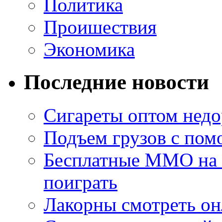
Политика
Проишествия
Экономика
Последние новости
Сигареты оптом недо
Подъем грузов с по
Бесплатные MMO на П
поиграть
Лакорны смотреть он