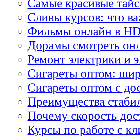
Самые красивые тайс
Сливы курсов: что ва
Фильмы онлайн в HD 
Дорамы смотреть онл
Ремонт электрики и 
Сигареты оптом: ши
Сигареты оптом с дос
Преимущества стаби
Почему скорость дос
Курсы по работе с к