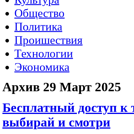
Общество
Политика
Проишествия
Технологии
Экономика
Архив 29 Март 2025
Бесплатный доступ к
выбирай и смотри