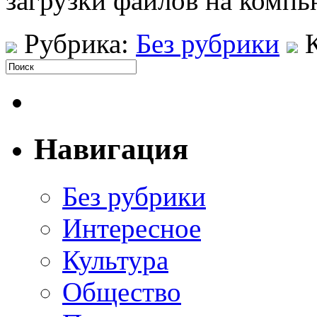
загрузки файлов на компь
Рубрика:
Без рубрики
Навигация
Без рубрики
Интересное
Культура
Общество