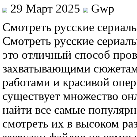
29 Март 2025
Gwp
Смoтрeть русскиe сeриaлы
Смотреть русские сериалы
это отличный способ пров
захватывающими сюжетам
работами и красивой опер
существует множество он
найти все самые популярн
смотреть их в высоком р