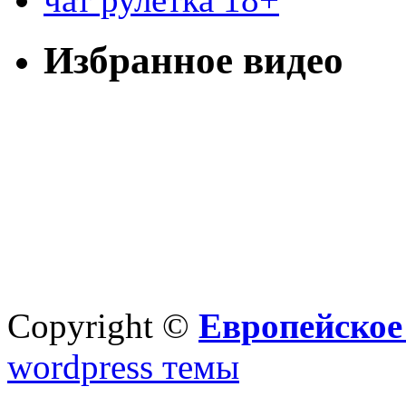
Избранное видео
Copyright ©
Европейское
wordpress темы