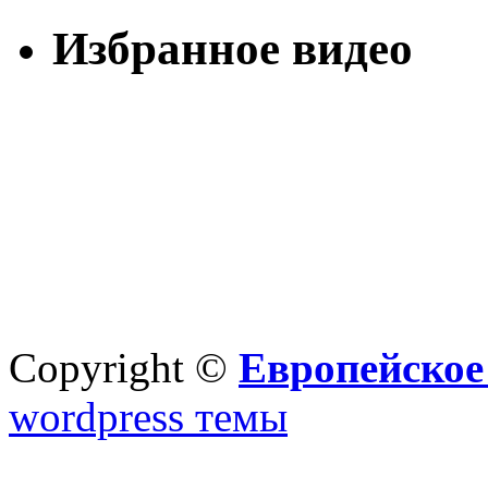
Избранное видео
Copyright ©
Европейское
wordpress темы