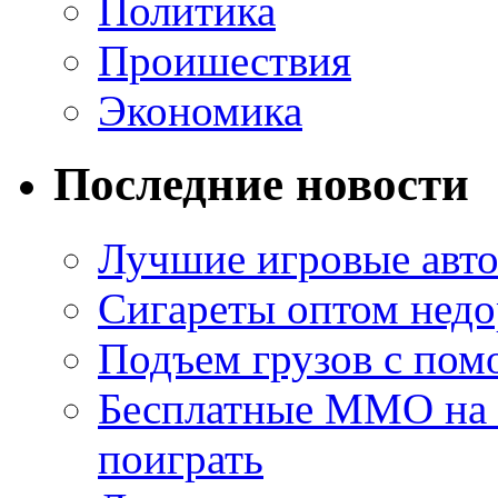
Политика
Проишествия
Экономика
Последние новости
Лучшие игровые авто
Сигареты оптом недо
Подъем грузов с по
Бесплатные MMO на П
поиграть