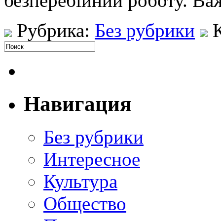
безперебійний роботу. Ва
Рубрика:
Без рубрики
Навигация
Без рубрики
Интересное
Культура
Общество