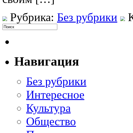
Рубрика:
Без рубрики
Навигация
Без рубрики
Интересное
Культура
Общество