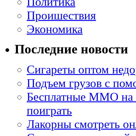
Политика
Проишествия
Экономика
Последние новости
Сигареты оптом недо
Подъем грузов с по
Бесплатные MMO на П
поиграть
Лакорны смотреть он