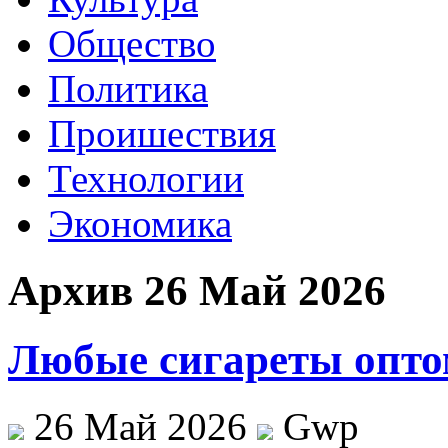
Общество
Политика
Проишествия
Технологии
Экономика
Архив 26 Май 2026
Любые сигареты опто
26 Май 2026
Gwp