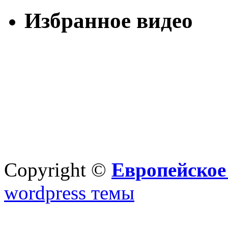
Избранное видео
Copyright ©
Европейское
wordpress темы