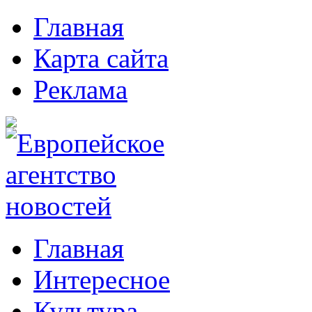
Главная
Карта сайта
Реклама
Главная
Интересное
Культура