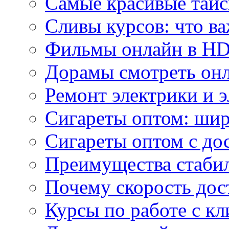
Самые красивые тайс
Сливы курсов: что ва
Фильмы онлайн в HD 
Дорамы смотреть онл
Ремонт электрики и 
Сигареты оптом: ши
Сигареты оптом с дос
Преимущества стаби
Почему скорость дос
Курсы по работе с к