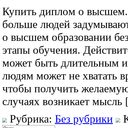
Купить диплoм o высшeм.
больше людей задумывают
о высшем образовании бе
этапы обучения. Действит
может быть длительным и
людям может не хватать в
чтобы получить желаемую
случаях возникает мысль 
Рубрика:
Без рубрики