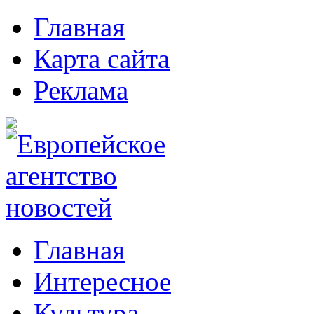
Главная
Карта сайта
Реклама
Главная
Интересное
Культура