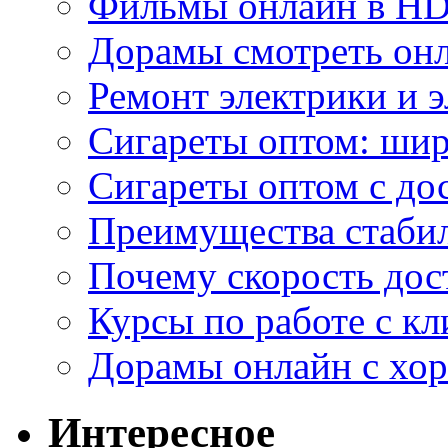
Фильмы онлайн в HD 
Дорамы смотреть онл
Ремонт электрики и 
Сигареты оптом: ши
Сигареты оптом с дос
Преимущества стаби
Почему скорость дос
Курсы по работе с к
Дорамы онлайн с хо
Интересное