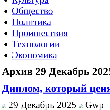
Общество
Политика
Проишествия
Технологии
Экономика
Архив 29 Декабрь 202
Диплом, который ценя
29 Декабрь 2025
Gwp