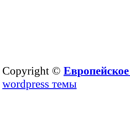
Copyright ©
Европейское
wordpress темы