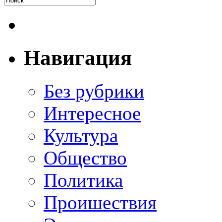
Навигация
Без рубрики
Интересное
Культура
Общество
Политика
Проишествия