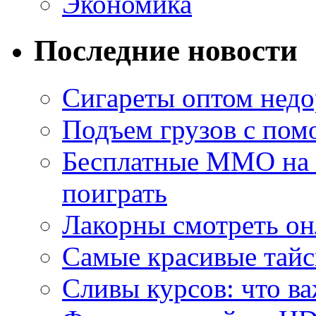
Экономика
Последние новости
Сигареты оптом недо
Подъем грузов с по
Бесплатные MMO на П
поиграть
Лакорны смотреть он
Самые красивые тайс
Сливы курсов: что ва