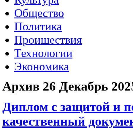
Общество
Политика
Проишествия
Технологии
Экономика
Архив 26 Декабрь 202
Диплом с защитой и п
качественный докуме