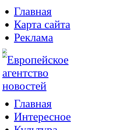
Главная
Карта сайта
Реклама
Главная
Интересное
Культура