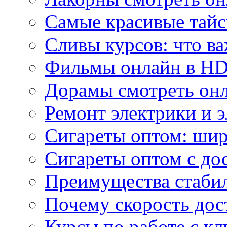
Самые красивые тайс
Сливы курсов: что ва
Фильмы онлайн в HD 
Дорамы смотреть онл
Ремонт электрики и 
Сигареты оптом: ши
Сигареты оптом с дос
Преимущества стаби
Почему скорость дос
Курсы по работе с к