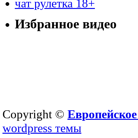
чат рулетка 18+
Избранное видео
Copyright ©
Европейское
wordpress темы