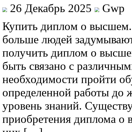
26 Декабрь 2025
Gwp
Купить диплoм o высшeм.
больше людей задумывают
получить диплом о высше
быть связано с различным
необходимости пройти об
определенной работы до ж
уровень знаний. Существу
приобретения диплома о 