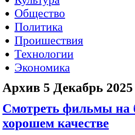
Общество
Политика
Проишествия
Технологии
Экономика
Архив 5 Декабрь 2025
Смотреть фильмы на 
хорошем качестве