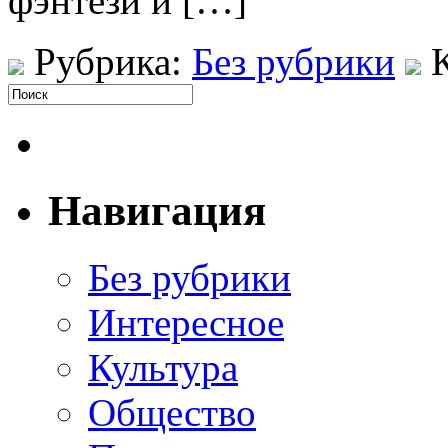
фэнтези и […]
Рубрика:
Без рубрики
Навигация
Без рубрики
Интересное
Культура
Общество