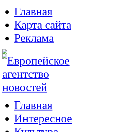
Главная
Карта сайта
Реклама
Главная
Интересное
Культура