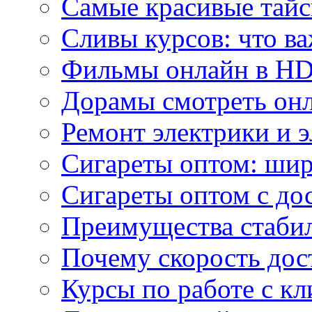
Самые красивые тайс
Сливы курсов: что ва
Фильмы онлайн в HD 
Дорамы смотреть онл
Ремонт электрики и 
Сигареты оптом: ши
Сигареты оптом с дос
Преимущества стаби
Почему скорость дос
Курсы по работе с к