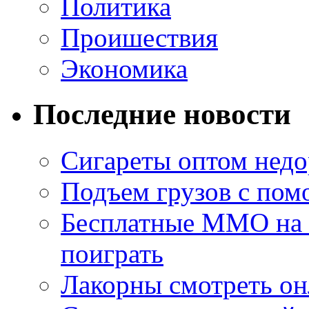
Политика
Проишествия
Экономика
Последние новости
Сигареты оптом недо
Подъем грузов с по
Бесплатные MMO на П
поиграть
Лакорны смотреть он