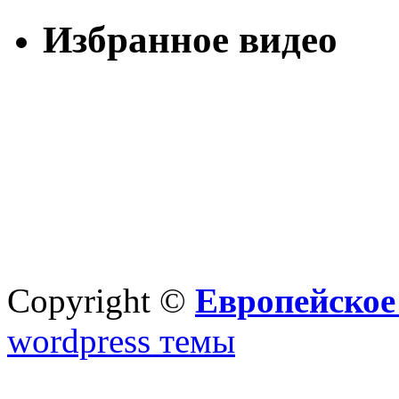
Избранное видео
Copyright ©
Европейское
wordpress темы