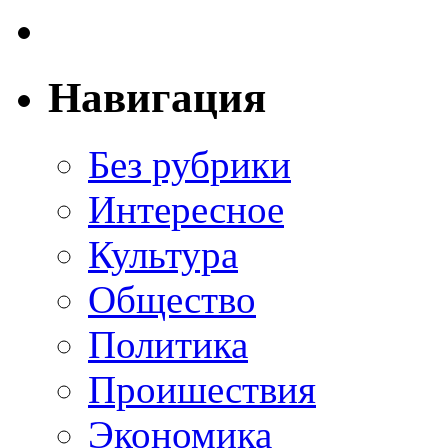
Навигация
Без рубрики
Интересное
Культура
Общество
Политика
Проишествия
Экономика