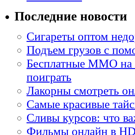
Последние новости
Сигареты оптом недо
Подъем грузов с по
Бесплатные MMO на П
поиграть
Лакорны смотреть он
Самые красивые тайс
Сливы курсов: что ва
Фильмы онлайн в HD 