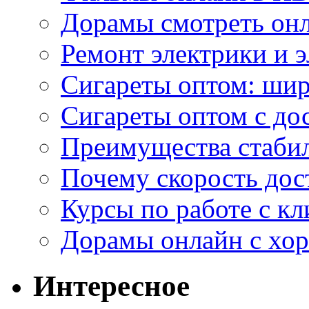
Дорамы смотреть онл
Ремонт электрики и 
Сигареты оптом: ши
Сигареты оптом с дос
Преимущества стаби
Почему скорость дос
Курсы по работе с к
Дорамы онлайн с хо
Интересное