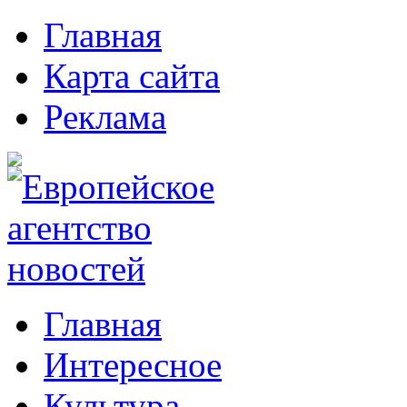
Главная
Карта сайта
Реклама
Главная
Интересное
Культура