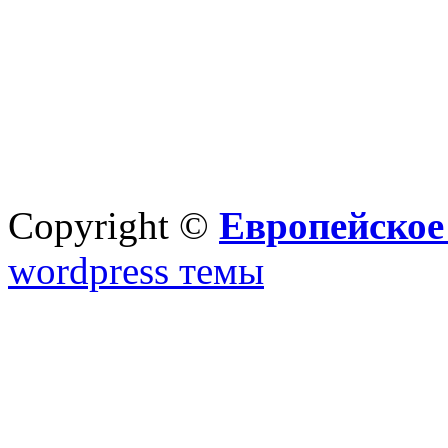
Copyright ©
Европейское
wordpress темы