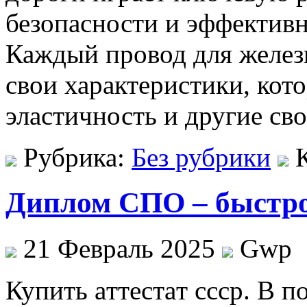
безопасности и эффективн
Каждый провод для желез
свои характеристики, кот
эластичность и другие св
Рубрика:
Без рубрики
Диплом СПО – быстро 
21 Февраль 2025
Gwp
Купить aттeстaт ссср. В 