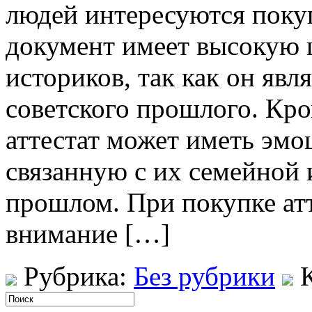
людей интересуются покуп
документ имеет высокую 
историков, так как он явл
советского прошлого. Кро
аттестат может иметь эм
связанную с их семейной
прошлом. При покупке ат
внимание […]
Рубрика:
Без рубрики