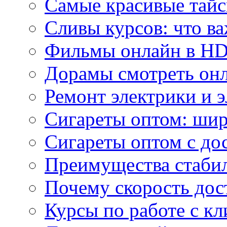
Самые красивые тайс
Сливы курсов: что ва
Фильмы онлайн в HD 
Дорамы смотреть онл
Ремонт электрики и 
Сигареты оптом: ши
Сигареты оптом с дос
Преимущества стаби
Почему скорость дос
Курсы по работе с к