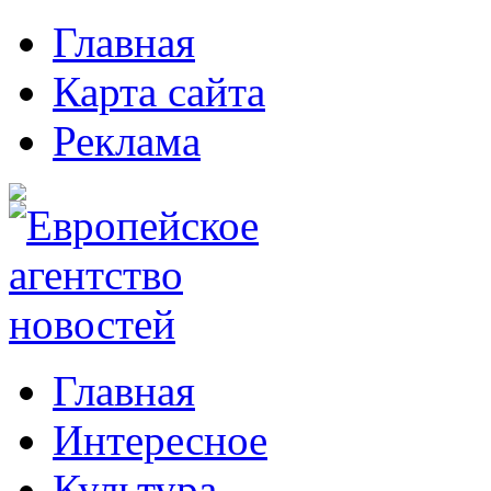
Главная
Карта сайта
Реклама
Главная
Интересное
Культура