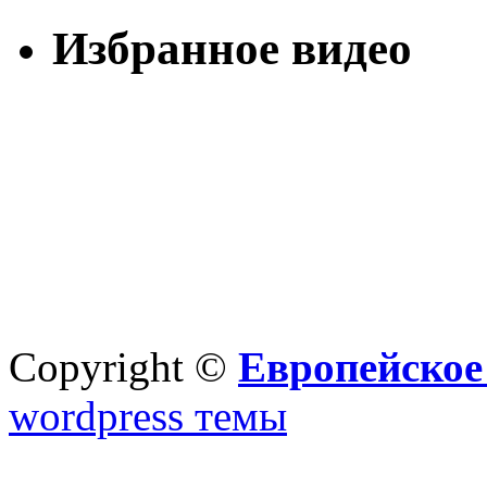
Избранное видео
Copyright ©
Европейское
wordpress темы