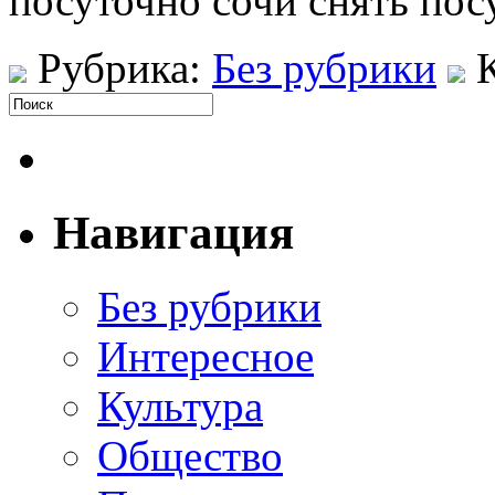
посуточно сочи снять пос
Рубрика:
Без рубрики
Навигация
Без рубрики
Интересное
Культура
Общество