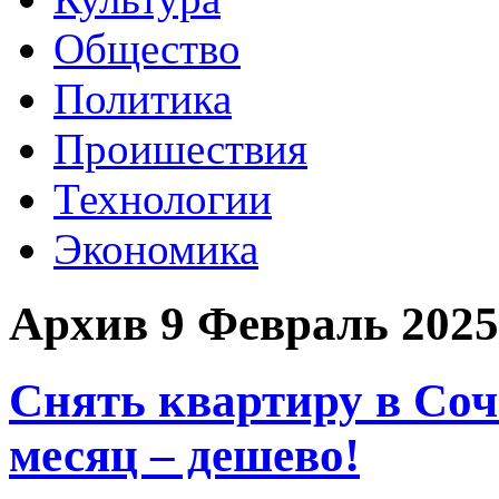
Общество
Политика
Проишествия
Технологии
Экономика
Архив 9 Февраль 2025
Снять квартиру в Соч
месяц – дешево!