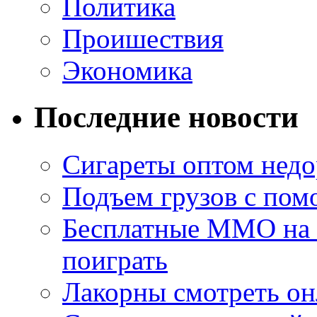
Политика
Проишествия
Экономика
Последние новости
Сигареты оптом недо
Подъем грузов с по
Бесплатные MMO на П
поиграть
Лакорны смотреть он