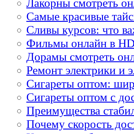
Лакорны смотреть он
Самые красивые тайс
Сливы курсов: что ва
Фильмы онлайн в HD 
Дорамы смотреть онл
Ремонт электрики и 
Сигареты оптом: ши
Сигареты оптом с дос
Преимущества стаби
Почему скорость дос