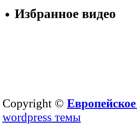
Избранное видео
Copyright ©
Европейское
wordpress темы