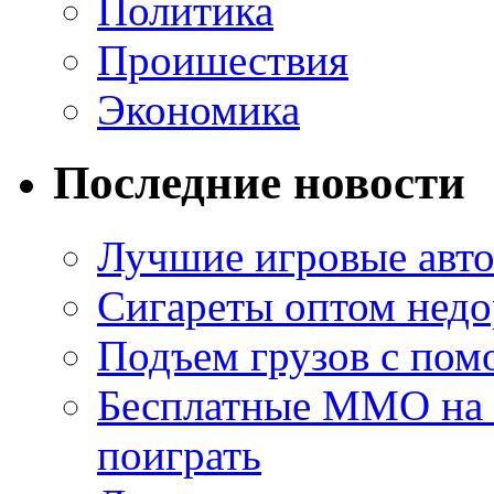
Политика
Проишествия
Экономика
Последние новости
Лучшие игровые авто
Сигареты оптом недо
Подъем грузов с по
Бесплатные MMO на П
поиграть