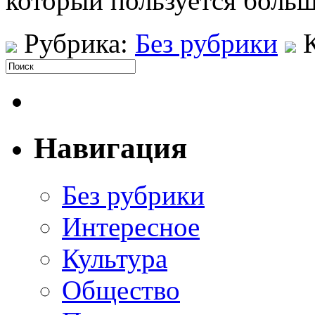
который пользуется боль
Рубрика:
Без рубрики
Навигация
Без рубрики
Интересное
Культура
Общество