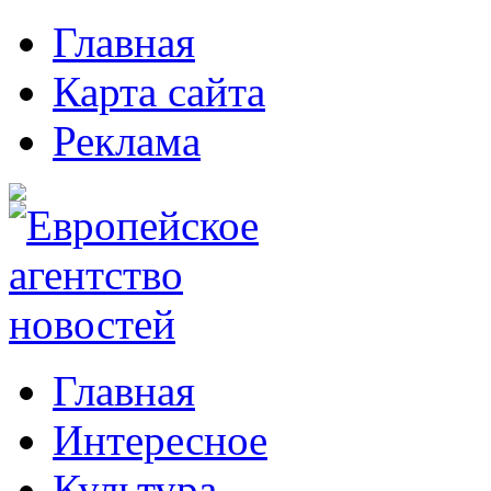
Главная
Карта сайта
Реклама
Главная
Интересное
Культура