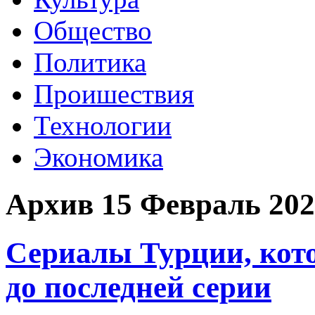
Общество
Политика
Проишествия
Технологии
Экономика
Архив 15 Февраль 202
Сериалы Турции, кот
до последней серии