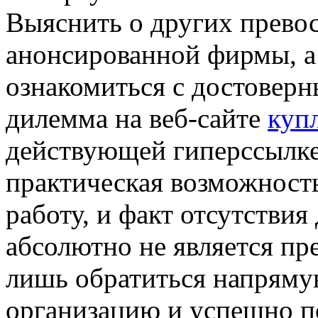
Выяснить о других прево
анонсированной фирмы, а
ознакомиться с достоверн
дилемма на веб-сайте
куп
действующей гиперссылке
практическая возможност
работу, и факт отсутствия
абсолютно не является пр
лишь обратиться напрям
организацию и успешно по