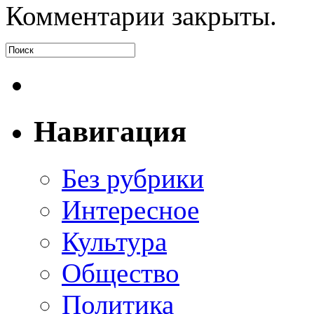
Комментарии закрыты.
Навигация
Без рубрики
Интересное
Культура
Общество
Политика