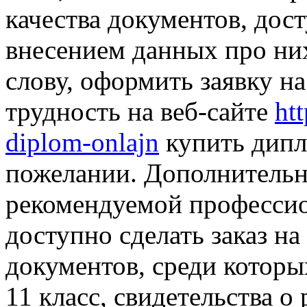
качества документов, дост
внесением данных про них
слову, оформить заявку н
трудность на веб-сайте
ht
diplom-onlajn
купить дипл
пожелании. Дополнительно
рекомендуемой професси
доступно сделать заказ н
документов, среди которы
11 класс, свидетельства о 