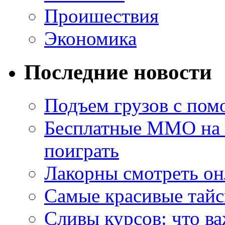
Проишествия
Экономика
Последние новости
Подъем грузов с по
Бесплатные MMO на П
поиграть
Лакорны смотреть он
Самые красивые тайс
Сливы курсов: что ва