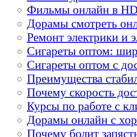
Фильмы онлайн в HD 
Дорамы смотреть онл
Ремонт электрики и 
Сигареты оптом: ши
Сигареты оптом с дос
Преимущества стаби
Почему скорость дос
Курсы по работе с к
Дорамы онлайн с хо
Почему болит запясть