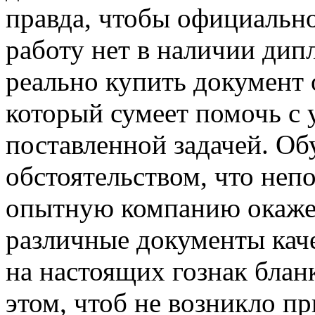
правда, чтобы официальн
работу нет в наличии дип
реально купить документ 
который сумеет помочь с 
поставленной задачей. Об
обстоятельством, что неп
опытную компанию окажет
различные документы кач
на настоящих гознак блан
этом, чтоб не возникло п