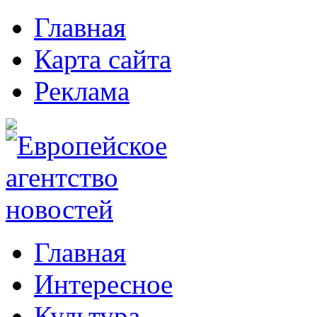
Главная
Карта сайта
Реклама
Главная
Интересное
Культура