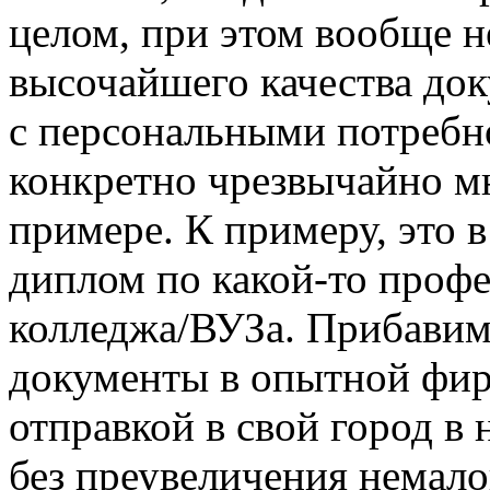
целом, при этом вообще не
высочайшего качества док
с персональными потребно
конкретно чрезвычайно мн
примере. К примеру, это 
диплом по какой-то профе
колледжа/ВУЗа. Прибавим,
документы в опытной фирм
отправкой в свой город в 
без преувеличения немало