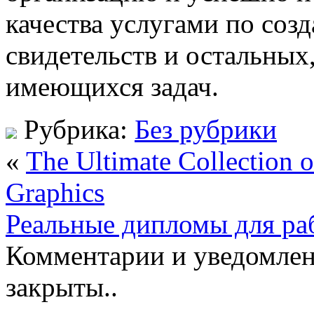
качества услугами по соз
свидетельств и остальных
имеющихся задач.
Рубрика:
Без рубрики
«
The Ultimate Collection o
Graphics
Реальные дипломы для раб
Комментарии и уведомлен
закрыты..