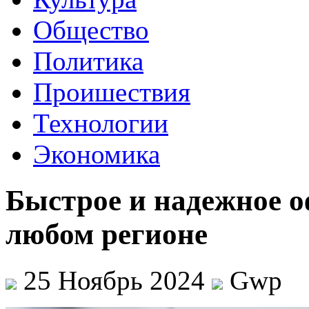
Общество
Политика
Проишествия
Технологии
Экономика
Быстрое и надежное 
любом регионе
25 Ноябрь 2024
Gwp