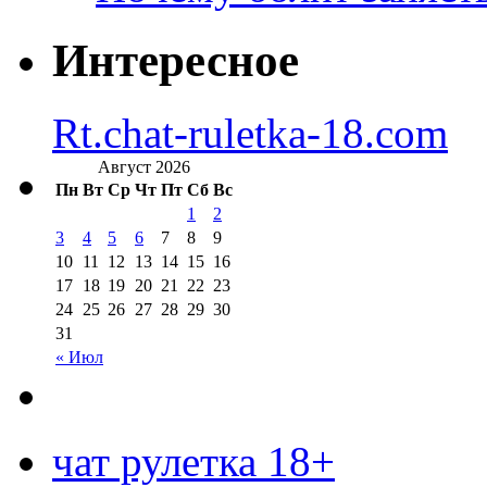
Интересное
Rt.chat-ruletka-18.com
Август 2026
Пн
Вт
Ср
Чт
Пт
Сб
Вс
1
2
3
4
5
6
7
8
9
10
11
12
13
14
15
16
17
18
19
20
21
22
23
24
25
26
27
28
29
30
31
« Июл
чат рулетка 18+