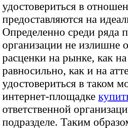
удостовериться в отношен
предоставляются на идеал
Определенно среди ряда 
организации не излишне 
расценки на рынке, как н
равносильно, как и на ат
удостовериться в таком м
интернет-площадке
купит
ответственной организац
подразделе. Таким образом