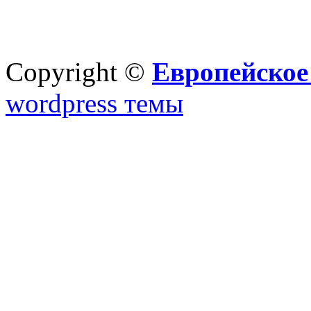
Copyright ©
Европейское
wordpress темы