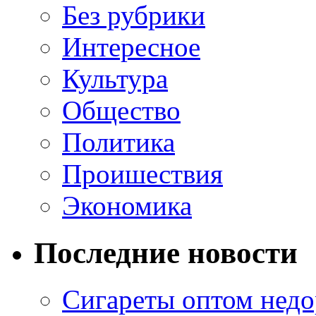
Без рубрики
Интересное
Культура
Общество
Политика
Проишествия
Экономика
Последние новости
Сигареты оптом недо