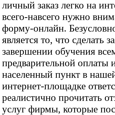
личный заказ легко на инт
всего-навсего нужно вним
форму-онлайн. Безусловно
является то, что сделать з
завершении обучения всем
предварительной оплаты и
населенный пункт в нашей
интернет-площадке ответ
реалистично прочитать от
услуг фирмы, которые по