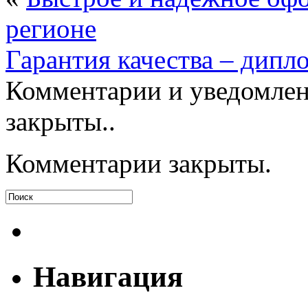
регионе
Гарантия качества – дипл
Комментарии и уведомлен
закрыты..
Комментарии закрыты.
Навигация