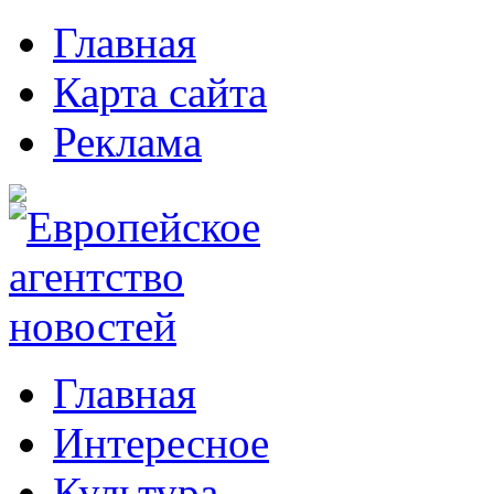
Главная
Карта сайта
Реклама
Главная
Интересное
Культура