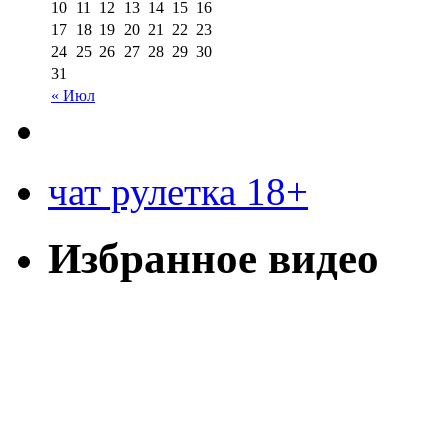
10
11
12
13
14
15
16
17
18
19
20
21
22
23
24
25
26
27
28
29
30
31
« Июл
чат рулетка 18+
Избранное видео