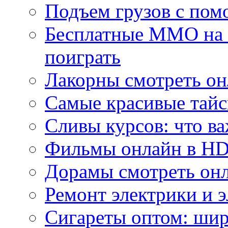
Подъем грузов с по
Бесплатные MMO на П
поиграть
Лакорны смотреть он
Самые красивые тайс
Сливы курсов: что ва
Фильмы онлайн в HD 
Дорамы смотреть онл
Ремонт электрики и 
Сигареты оптом: ши