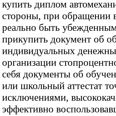
купить диплом автомехани
стороны, при обращении 
реально быть убежденным
прикупить документ об о
индивидуальных денежных 
организации стопроцентно
себя документы об обуче
или школьный аттестат то
исключениями, высококач
эффективно воспользовав