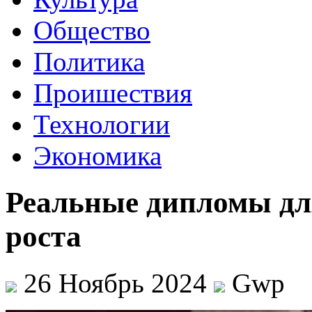
Общество
Политика
Проишествия
Технологии
Экономика
Реальные дипломы дл
роста
26 Ноябрь 2024
Gwp