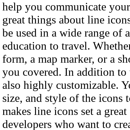
help you communicate your 
great things about line icons
be used in a wide range of a
education to travel. Whethe
form, a map marker, or a sho
you covered. In addition to th
also highly customizable. Y
size, and style of the icons 
makes line icons set a great
developers who want to crea