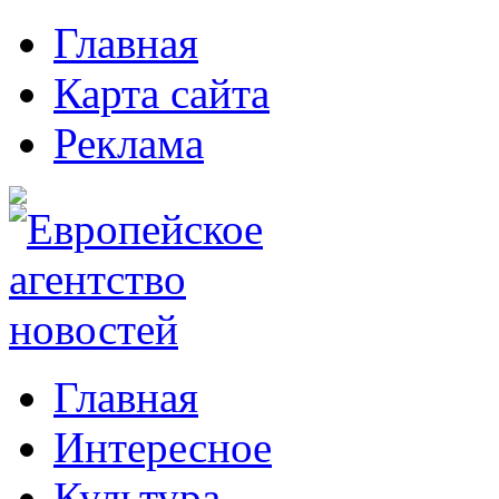
Главная
Карта сайта
Реклама
Главная
Интересное
Культура