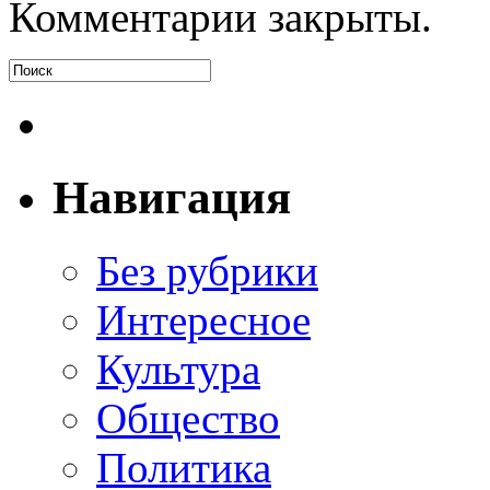
Комментарии закрыты.
Навигация
Без рубрики
Интересное
Культура
Общество
Политика