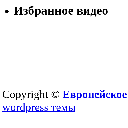
Избранное видео
Copyright ©
Европейское
wordpress темы