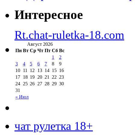
Интересное
Rt.chat-ruletka-18.com
Август 2026
Пн
Вт
Ср
Чт
Пт
Сб
Вс
1
2
3
4
5
6
7
8
9
10
11
12
13
14
15
16
17
18
19
20
21
22
23
24
25
26
27
28
29
30
31
« Июл
чат рулетка 18+