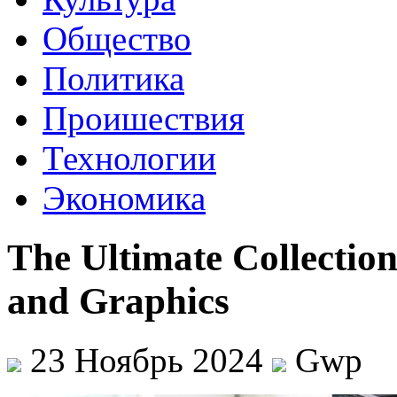
Общество
Политика
Проишествия
Технологии
Экономика
The Ultimate Collection
and Graphics
23 Ноябрь 2024
Gwp