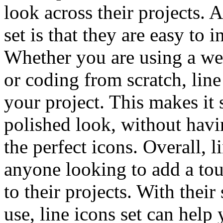
look across their projects. 
set is that they are easy to 
Whether you are using a web
or coding from scratch, line
your project. This makes it 
polished look, without havi
the perfect icons. Overall, l
anyone looking to add a tou
to their projects. With their 
use, line icons set can help