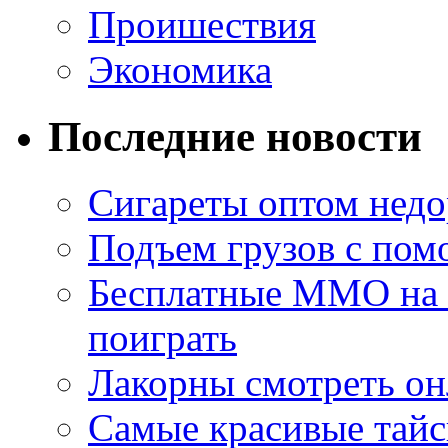
Проишествия
Экономика
Последние новости
Сигареты оптом недо
Подъем грузов с по
Бесплатные MMO на П
поиграть
Лакорны смотреть он
Самые красивые тайс