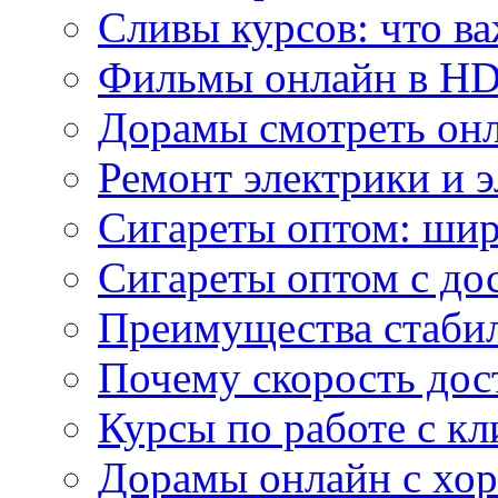
Сливы курсов: что ва
Фильмы онлайн в HD 
Дорамы смотреть онл
Ремонт электрики и 
Сигареты оптом: ши
Сигареты оптом с дос
Преимущества стаби
Почему скорость дос
Курсы по работе с к
Дорамы онлайн с хо