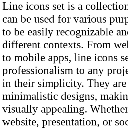
Line icons set is a collectio
can be used for various pur
to be easily recognizable an
different contexts. From we
to mobile apps, line icons s
professionalism to any proje
in their simplicity. They are
minimalistic designs, maki
visually appealing. Whether
website, presentation, or soc