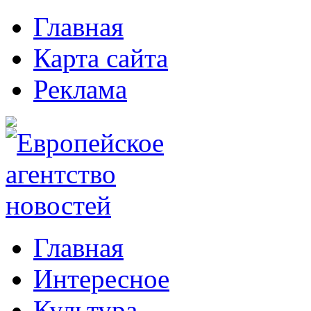
Главная
Карта сайта
Реклама
Главная
Интересное
Культура