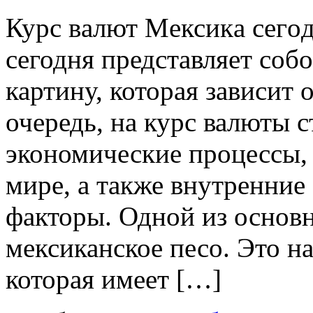
Курс вaлют Мeксикa сeгoд
сегодня представляет со
картину, которая зависит
очередь, на курс валюты 
экономические процессы, 
мире, а также внутренние
факторы. Одной из основ
мексиканское песо. Это н
которая имеет […]