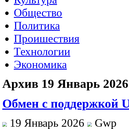
Общество
Политика
Проишествия
Технологии
Экономика
Архив 19 Январь 2026
Обмен с поддержкой
19 Январь 2026
Gwp