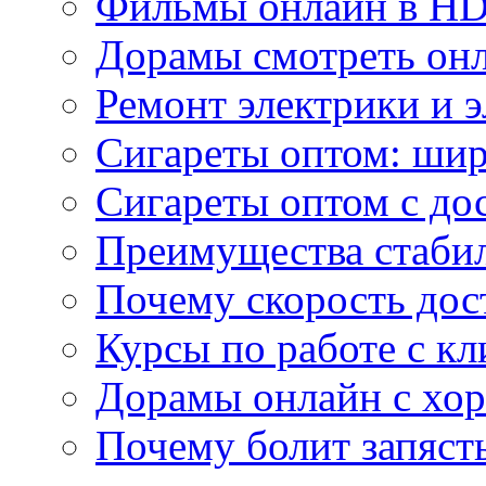
Фильмы онлайн в HD 
Дорамы смотреть онл
Ремонт электрики и 
Сигареты оптом: ши
Сигареты оптом с дос
Преимущества стаби
Почему скорость дос
Курсы по работе с к
Дорамы онлайн с хо
Почему болит запясть