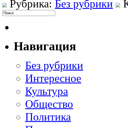
Рубрика:
Без рубрики
Навигация
Без рубрики
Интересное
Культура
Общество
Политика