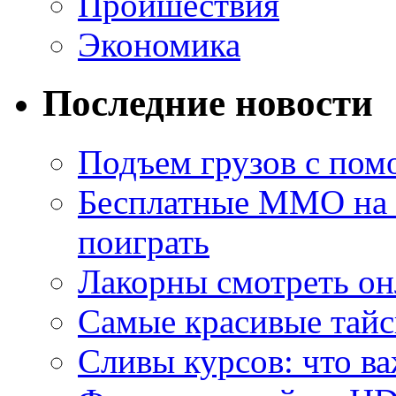
Проишествия
Экономика
Последние новости
Подъем грузов с по
Бесплатные MMO на П
поиграть
Лакорны смотреть он
Самые красивые тайс
Сливы курсов: что ва