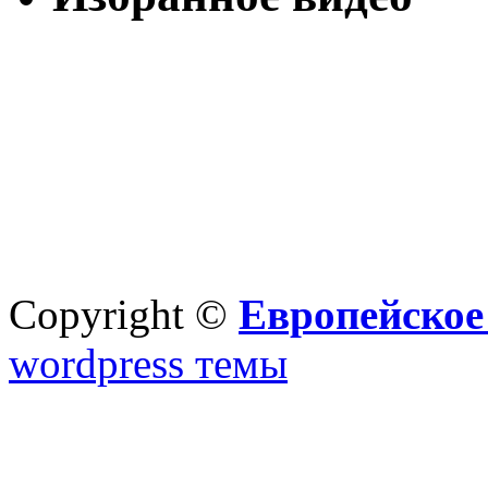
Copyright ©
Европейское
wordpress темы