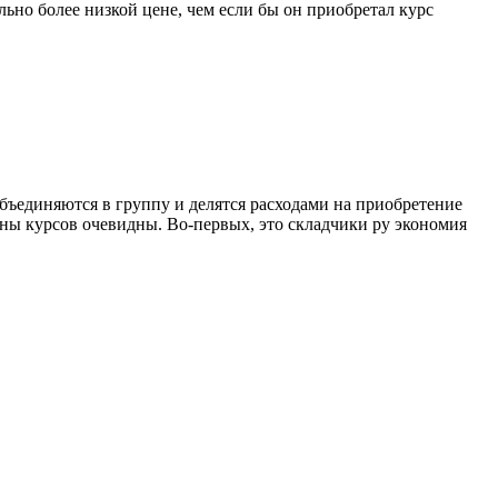
льно более низкой цене, чем если бы он приобретал курс
бъединяются в группу и делятся расходами на приобретение
ины курсов очевидны. Во-первых, это складчики ру экономия