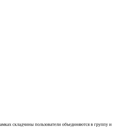
амках складчины пользователи объединяются в группу и