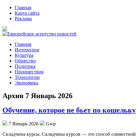
Главная
Карта сайта
Реклама
Главная
Интересное
Культура
Общество
Политика
Проишествия
Технологии
Экономика
Архив 7 Январь 2026
Обучение, которое не бьет по кошельку
7 Январь 2026
Gwp
Склaдчинa курсы. Склaдчинa курсов — это способ совместной 