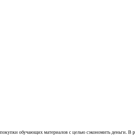
покупки обучающих материалов с целью сэкономить деньги. В р