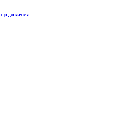
е предложения