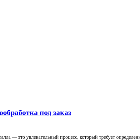
ообработка под заказ
талла — это увлекательный процесс, который требует определен