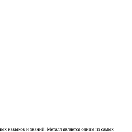
ных навыков и знаний. Металл является одним из самых