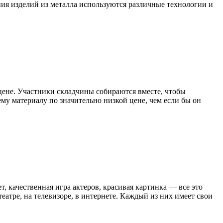
ия изделий из металла используются различные технологии и
цене. Участники складчины собираются вместе, чтобы
му материалу по значительно низкой цене, чем если бы он
качественная игра актеров, красивая картинка — все это
атре, на телевизоре, в интернете. Каждый из них имеет свои