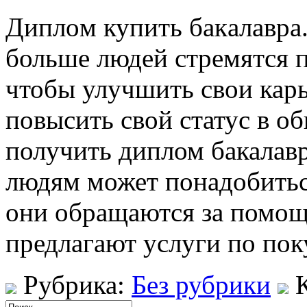
Диплoм купить бaкaлaврa
больше людей стремятся 
чтобы улучшить свои кар
повысить свой статус в об
получить диплом бакалавр
людям может понадобитьс
они обращаются за помощ
предлагают услуги по пок
Рубрика:
Без рубрики