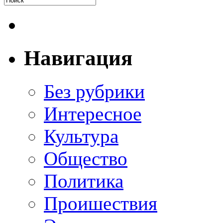
Навигация
Без рубрики
Интересное
Культура
Общество
Политика
Проишествия