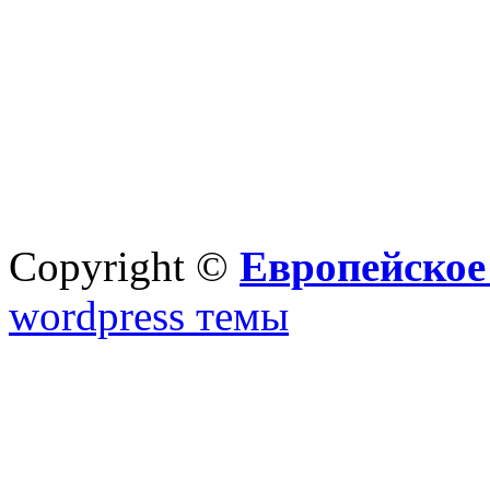
Copyright ©
Европейское
wordpress темы