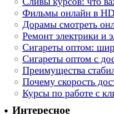
Сливы курсов: что ва
Фильмы онлайн в HD 
Дорамы смотреть онл
Ремонт электрики и 
Сигареты оптом: ши
Сигареты оптом с дос
Преимущества стаби
Почему скорость дос
Курсы по работе с к
Интересное