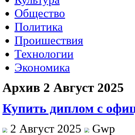
Общество
Политика
Проишествия
Технологии
Экономика
Архив 2 Август 2025
Купить диплом с офи
2 Август 2025
Gwp