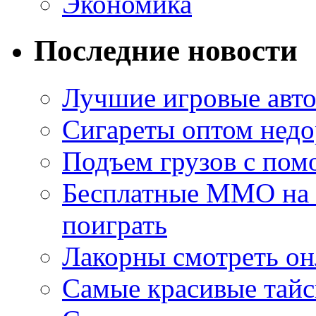
Экономика
Последние новости
Лучшие игровые авто
Сигареты оптом недо
Подъем грузов с по
Бесплатные MMO на П
поиграть
Лакорны смотреть он
Самые красивые тайс