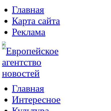
Главная
Карта сайта
Реклама
Главная
Интересное
Культура