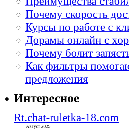
Преимущества стаби
Почему скорость дос
Курсы по работе с к
Дорамы онлайн с хо
Почему болит запясть
Как фильтры помогаю
предложения
Интересное
Rt.chat-ruletka-18.com
Август 2025