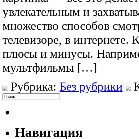
увлекательным и захваты
множество способов смотр
телевизоре, в интернете.
плюсы и минусы. Наприме
мультфильмы […]
Рубрика:
Без рубрики
Навигация