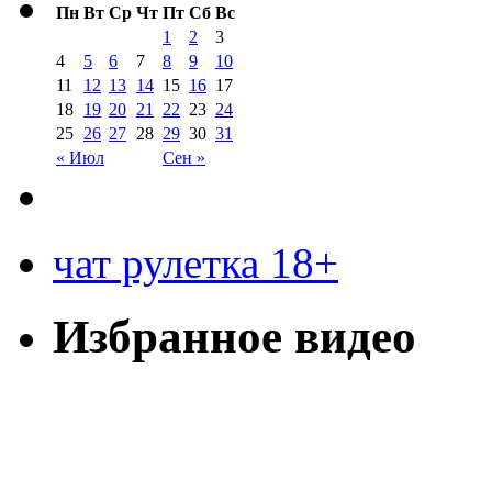
Пн
Вт
Ср
Чт
Пт
Сб
Вс
1
2
3
4
5
6
7
8
9
10
11
12
13
14
15
16
17
18
19
20
21
22
23
24
25
26
27
28
29
30
31
« Июл
Сен »
чат рулетка 18+
Избранное видео