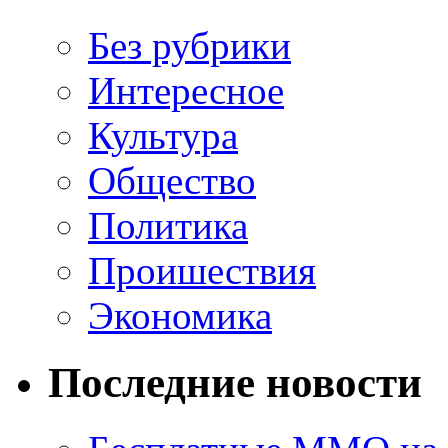
Без рубрики
Интересное
Культура
Общество
Политика
Проишествия
Экономика
Последние новости