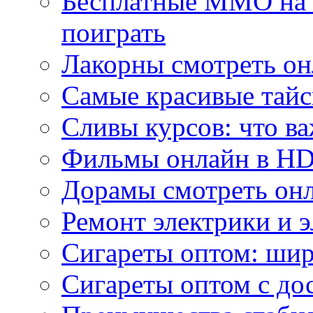
Бесплатные MMO на П
поиграть
Лакорны смотреть он
Самые красивые тайс
Сливы курсов: что ва
Фильмы онлайн в HD 
Дорамы смотреть онл
Ремонт электрики и 
Сигареты оптом: ши
Сигареты оптом с дос