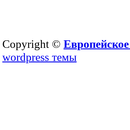
Copyright ©
Европейское
wordpress темы