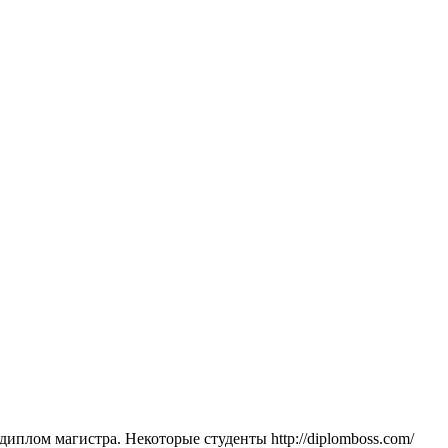
иплом магистра. Некоторые студенты http://diplomboss.com/