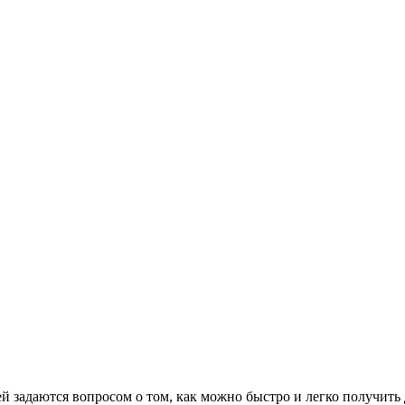
 задаются вопросом о том, как можно быстро и легко получить д