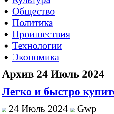
Общество
Политика
Проишествия
Технологии
Экономика
Архив 24 Июль 2024
Легко и быстро купит
24 Июль 2024
Gwp