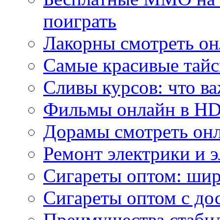
поиграть
Лакорны смотреть он
Самые красивые тайс
Сливы курсов: что ва
Фильмы онлайн в HD 
Дорамы смотреть онл
Ремонт электрики и 
Сигареты оптом: ши
Сигареты оптом с дос
Преимущества стаби