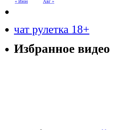
« Июн
Авг »
чат рулетка 18+
Избранное видео