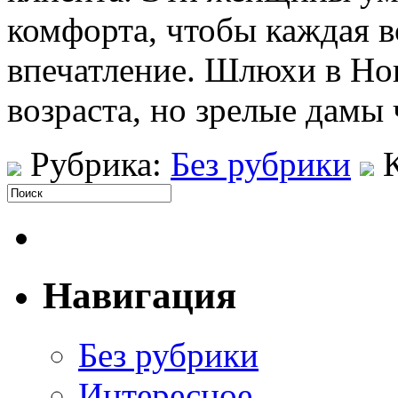
комфорта, чтобы каждая в
впечатление. Шлюхи в Но
возраста, но зрелые дамы
Рубрика:
Без рубрики
Навигация
Без рубрики
Интересное