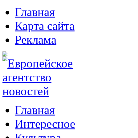
Главная
Карта сайта
Реклама
Главная
Интересное
Культура