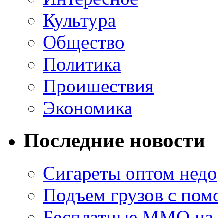
Культура
Общество
Политика
Проишествия
Экономика
Последние новости
Сигареты оптом недо
Подъем грузов с по
Бесплатные MMO на П