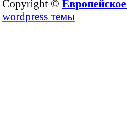
Copyright ©
Европейское
wordpress темы