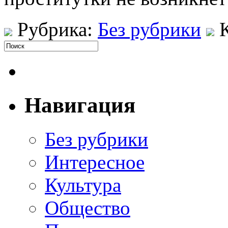
Рубрика:
Без рубрики
Навигация
Без рубрики
Интересное
Культура
Общество