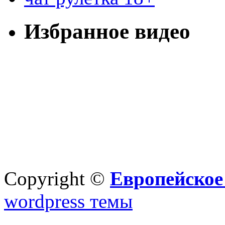
Избранное видео
Copyright ©
Европейское
wordpress темы