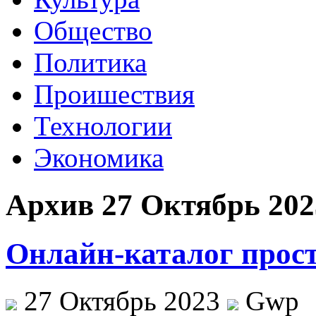
Общество
Политика
Проишествия
Технологии
Экономика
Архив 27 Октябрь 202
Онлайн-каталог прос
27 Октябрь 2023
Gwp