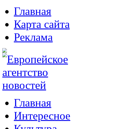
Главная
Карта сайта
Реклама
Главная
Интересное
Культура