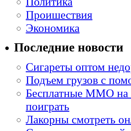
Политика
Проишествия
Экономика
Последние новости
Сигареты оптом недо
Подъем грузов с по
Бесплатные MMO на П
поиграть
Лакорны смотреть он