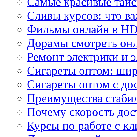
Самые красивые тайс
Сливы курсов: что ва
Фильмы онлайн в HD 
Дорамы смотреть онл
Ремонт электрики и 
Сигареты оптом: ши
Сигареты оптом с дос
Преимущества стаби
Почему скорость дос
Курсы по работе с к