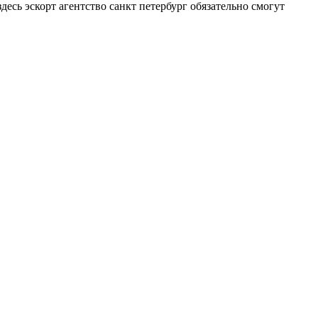
десь эскорт агентство санкт петербург обязательно смогут