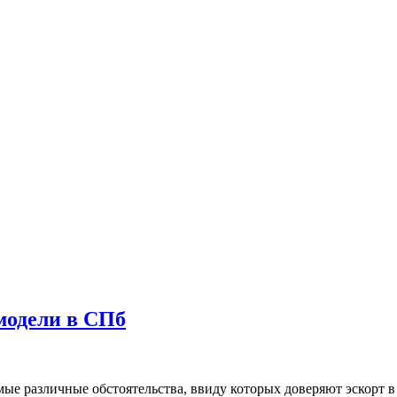
модели в СПб
ые различные обстоятельства, ввиду которых доверяют эскорт в 