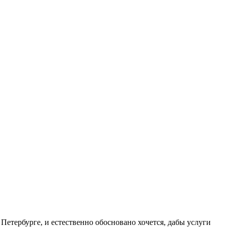
Петербурге, и естественно обосновано хочется, дабы услуги