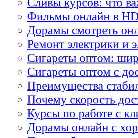
Сливы курсов: что ва
Фильмы онлайн в HD 
Дорамы смотреть онл
Ремонт электрики и 
Сигареты оптом: ши
Сигареты оптом с дос
Преимущества стаби
Почему скорость дос
Курсы по работе с к
Дорамы онлайн с хо