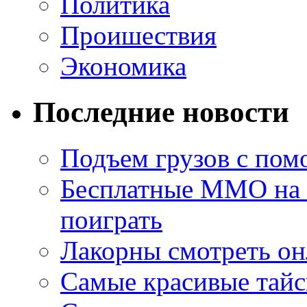
Политика
Проишествия
Экономика
Последние новости
Подъем грузов с по
Бесплатные MMO на П
поиграть
Лакорны смотреть он
Самые красивые тайс