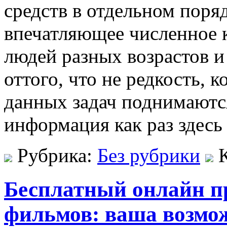
средств в отдельном поряд
впечатляющее численное 
людей разных возрастов и
оттого, что не редкость, 
данных задач поднимаютс
информация как раз здесь
Рубрика:
Без рубрики
Бесплатный онлайн п
фильмов: ваша возмо