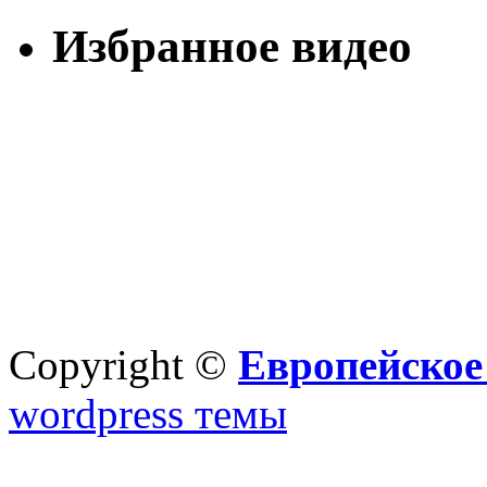
Избранное видео
Copyright ©
Европейское
wordpress темы