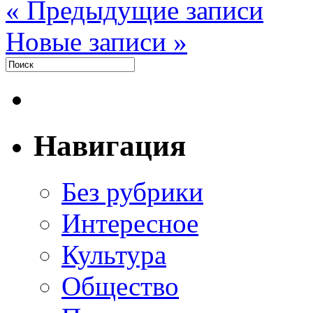
« Предыдущие записи
Новые записи »
Навигация
Без рубрики
Интересное
Культура
Общество