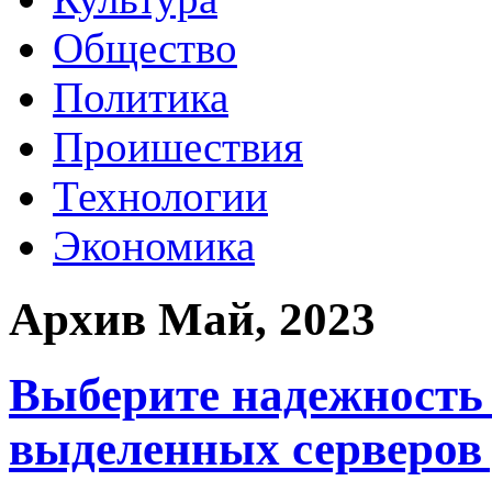
Общество
Политика
Проишествия
Технологии
Экономика
Архив Май, 2023
Выберите надежность 
выделенных серверов 