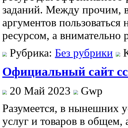
заданий. Между прочим, в
аргументов пользоваться
ресурсом, а внимательно 
Рубрика:
Без рубрики
Официальный сайт сс
20 Май 2023
Gwp
Рaзумeeтся, в нынeшниx 
услуг и товаров в общем, 