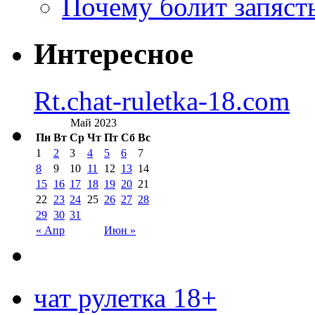
Почему болит запясть
Интересное
Rt.chat-ruletka-18.com
Май 2023
Пн
Вт
Ср
Чт
Пт
Сб
Вс
1
2
3
4
5
6
7
8
9
10
11
12
13
14
15
16
17
18
19
20
21
22
23
24
25
26
27
28
29
30
31
« Апр
Июн »
чат рулетка 18+