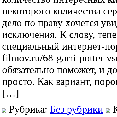
некоторого количества се
дело по праву хочется уви
исключения. К слову, тепе
специальный интернет-порта
filmov.ru/68-garri-potter-v
обязательно поможет, и до
просто. Как вариант, пор
[…]
Рубрика:
Без рубрики