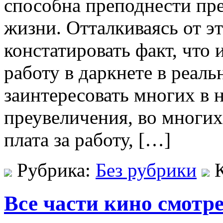
способна преподнести пр
жизни. Отталкиваясь от э
констатировать факт, что 
работу в даркнете в реал
заинтересовать многих в 
преувеличения, во многи
плата за работу, […]
Рубрика:
Без рубрики
Все части кино смотр