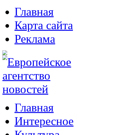
Главная
Карта сайта
Реклама
Главная
Интересное
Культура