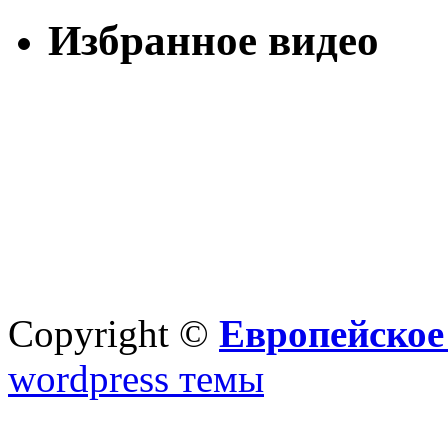
Избранное видео
Copyright ©
Европейское
wordpress темы