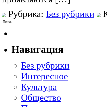
Рубрика:
Без рубрики
Навигация
Без рубрики
Интересное
Культура
Общество