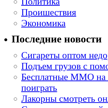
Политика
Проишествия
Экономика
Последние новости
Сигареты оптом недо
Подъем грузов с по
Бесплатные MMO на П
поиграть
Лакорны смотреть он