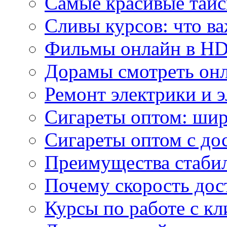
Самые красивые тайс
Сливы курсов: что ва
Фильмы онлайн в HD 
Дорамы смотреть онл
Ремонт электрики и 
Сигареты оптом: ши
Сигареты оптом с дос
Преимущества стаби
Почему скорость дос
Курсы по работе с к