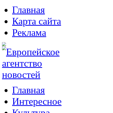
Главная
Карта сайта
Реклама
Главная
Интересное
Культура