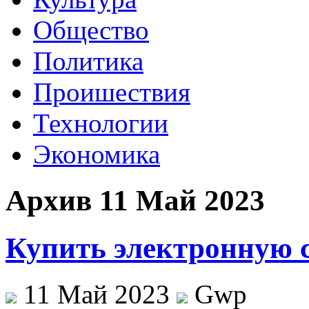
Общество
Политика
Проишествия
Технологии
Экономика
Архив 11 Май 2023
Купить электронную 
11 Май 2023
Gwp