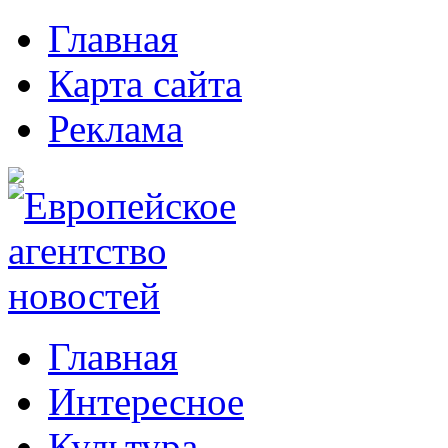
Главная
Карта сайта
Реклама
Главная
Интересное
Культура