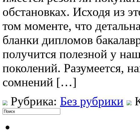
обстановках. Исходя из эт
том моменте, что детальн
бланки дипломов бакалав
получится полезной у на
поколений. Разумеется, н
сомнений […]
Рубрика:
Без рубрики