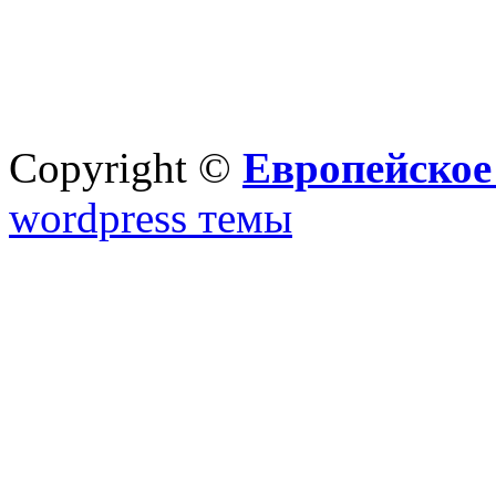
Copyright ©
Европейское
wordpress темы