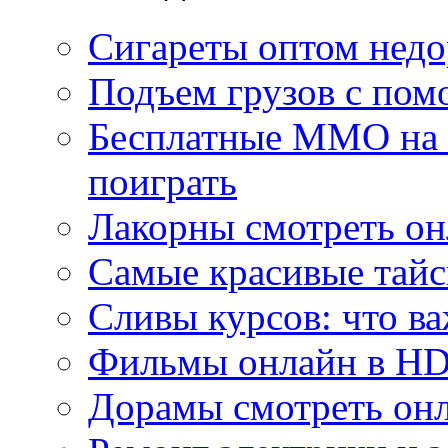
Сигареты оптом недо
Подъем грузов с по
Бесплатные MMO на П
поиграть
Лакорны смотреть он
Самые красивые тайс
Сливы курсов: что ва
Фильмы онлайн в HD 
Дорамы смотреть онл