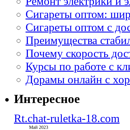
Ремонт электрики и 
Сигареты оптом: ши
Сигареты оптом с дос
Преимущества стаби
Почему скорость дос
Курсы по работе с к
Дорамы онлайн с хо
Интересное
Rt.chat-ruletka-18.com
Май 2023