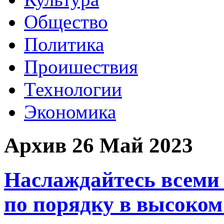
Общество
Политика
Проишествия
Технологии
Экономика
Архив 26 Май 2023
Наслаждайтесь всеми
по порядку в высоко