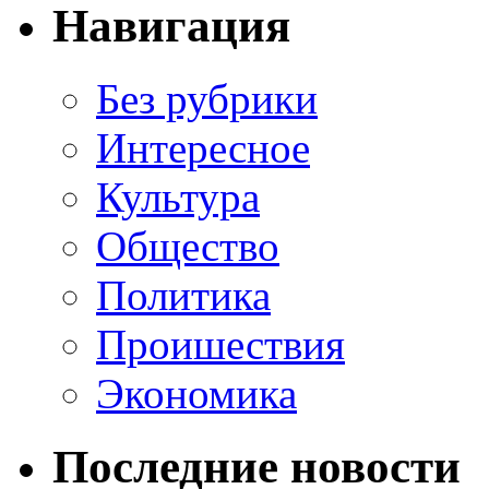
Навигация
Без рубрики
Интересное
Культура
Общество
Политика
Проишествия
Экономика
Последние новости