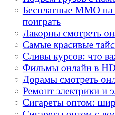
Бесплатные MMO на П
поиграть
Лакорны смотреть он
Самые красивые тайс
Сливы курсов: что ва
Фильмы онлайн в HD 
Дорамы смотреть онл
Ремонт электрики и 
Сигареты оптом: ши
Сигареты оптом с дос