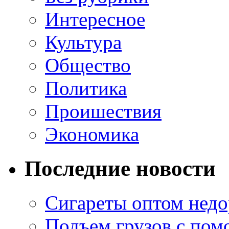
Интересное
Культура
Общество
Политика
Проишествия
Экономика
Последние новости
Сигареты оптом недо
Подъем грузов с по