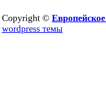
Copyright ©
Европейское
wordpress темы