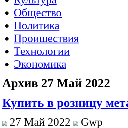
Общество
Политика
Проишествия
Технологии
Экономика
Архив 27 Май 2022
Купить в розницу мет
27 Май 2022
Gwp