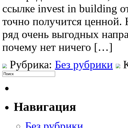
ссылке invest in building
точно получится ценной. 
ряд очень выгодных напра
почему нет ничего […]
Рубрика:
Без рубрики
Навигация
Без рубрики