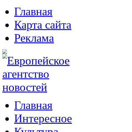
Главная
Карта сайта
Реклама
Главная
Интересное
Культура