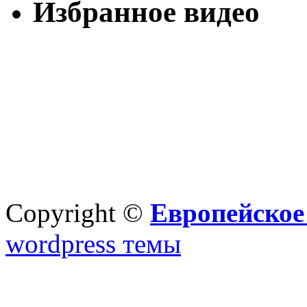
Избранное видео
Copyright ©
Европейское
wordpress темы