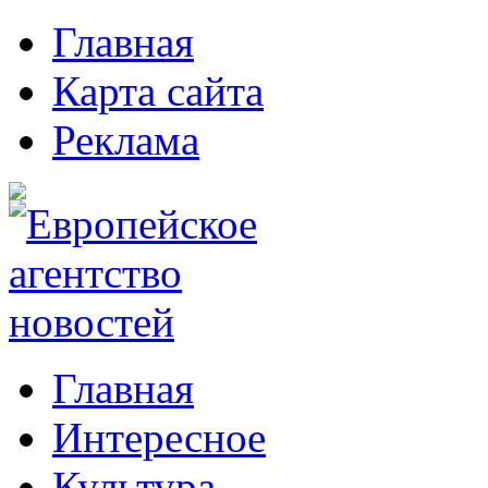
Главная
Карта сайта
Реклама
Главная
Интересное
Культура