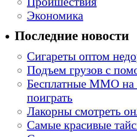
Проишествия
Экономика
Последние новости
Сигареты оптом недо
Подъем грузов с по
Бесплатные MMO на П
поиграть
Лакорны смотреть он
Самые красивые тайс