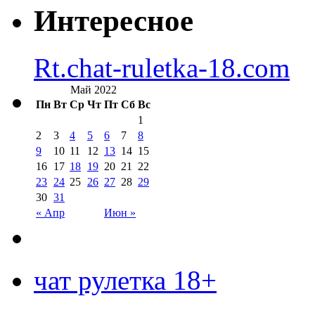
Интересное
Rt.chat-ruletka-18.com
Май 2022
Пн
Вт
Ср
Чт
Пт
Сб
Вс
1
2
3
4
5
6
7
8
9
10
11
12
13
14
15
16
17
18
19
20
21
22
23
24
25
26
27
28
29
30
31
« Апр
Июн »
чат рулетка 18+