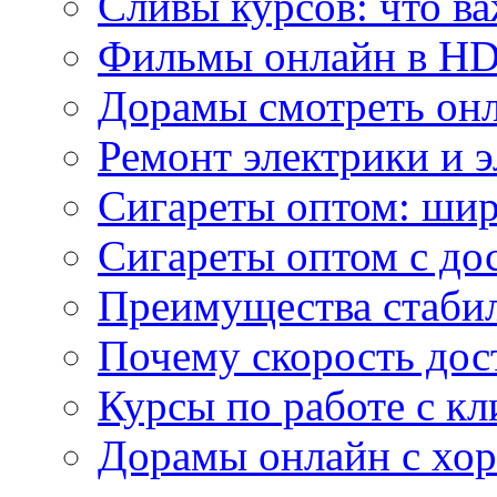
Сливы курсов: что ва
Фильмы онлайн в HD 
Дорамы смотреть онл
Ремонт электрики и 
Сигареты оптом: ши
Сигареты оптом с дос
Преимущества стаби
Почему скорость дос
Курсы по работе с к
Дорамы онлайн с хо