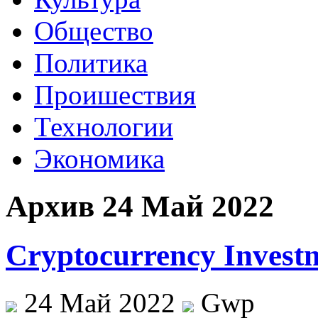
Общество
Политика
Проишествия
Технологии
Экономика
Архив 24 Май 2022
Cryptocurrency Invest
24 Май 2022
Gwp