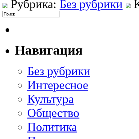
Рубрика:
Без рубрики
Навигация
Без рубрики
Интересное
Культура
Общество
Политика