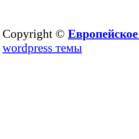
Copyright ©
Европейское
wordpress темы