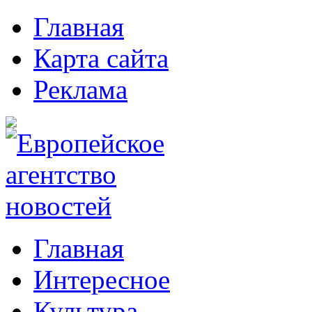
Главная
Карта сайта
Реклама
Главная
Интересное
Культура