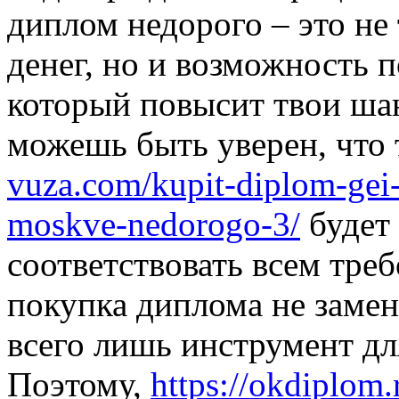
диплом недорого – это не
денег, но и возможность 
который повысит твои ша
можешь быть уверен, что
vuza.com/kupit-diplom-gei
moskve-nedorogo-3/
будет
соответствовать всем тре
покупка диплома не замен
всего лишь инструмент дл
Поэтому,
https://okdiplom