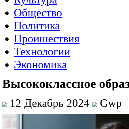
Общество
Политика
Проишествия
Технологии
Экономика
Высококлассное образ
12 Декабрь 2024
Gwp