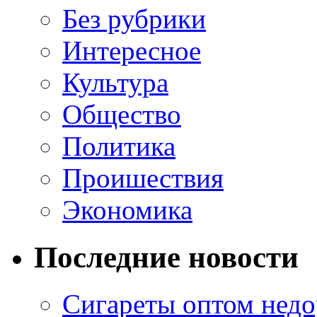
Без рубрики
Интересное
Культура
Общество
Политика
Проишествия
Экономика
Последние новости
Сигареты оптом недо