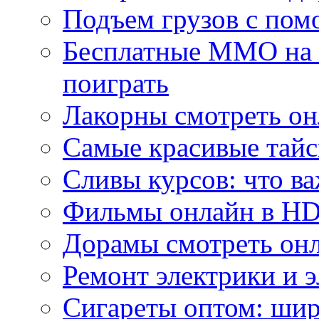
Подъем грузов с по
Бесплатные MMO на П
поиграть
Лакорны смотреть он
Самые красивые тайс
Сливы курсов: что ва
Фильмы онлайн в HD 
Дорамы смотреть онл
Ремонт электрики и 
Сигареты оптом: ши