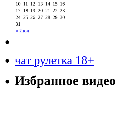
10
11
12
13
14
15
16
17
18
19
20
21
22
23
24
25
26
27
28
29
30
31
« Июл
чат рулетка 18+
Избранное видео