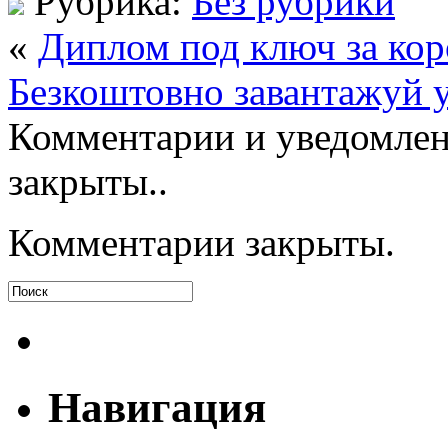
Рубрика:
Без рубрики
«
Диплом под ключ за кор
Безкоштовно завантажуй у
Комментарии и уведомлен
закрыты..
Комментарии закрыты.
Навигация