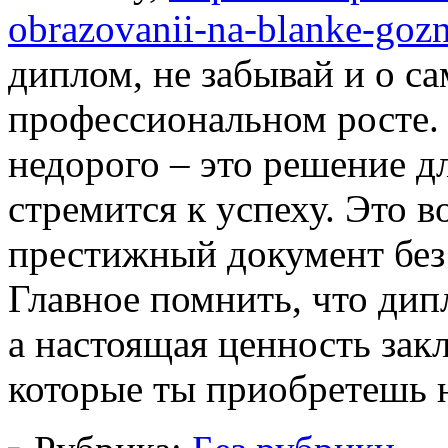
obrazovanii-na-blanke-goz
диплом, не забывай и о с
профессиональном росте.
недорого – это решение дл
стремится к успеху. Это 
престижный документ без 
Главное помнить, что дип
а настоящая ценность зак
которые ты приобретешь н