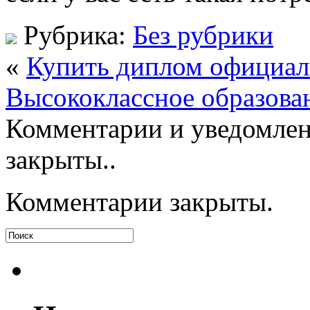
Рубрика:
Без рубрики
«
Купить диплом официал
Высококлассное образован
Комментарии и уведомлен
закрыты..
Комментарии закрыты.