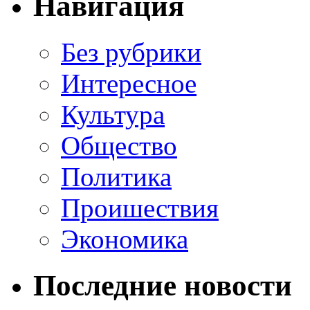
Навигация
Без рубрики
Интересное
Культура
Общество
Политика
Проишествия
Экономика
Последние новости