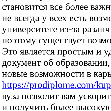
становится все более важ
не всегда у всех есть воз
университете из-за разли
поэтому существует возмо
Это является простым и 
документ об образовании,
новые возможности в кар
https://prodiplome.com/kup
вуза позволит вам ускори
и получить более высокую