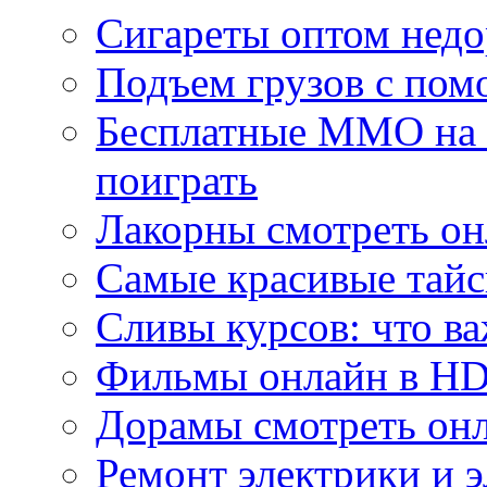
Сигареты оптом недо
Подъем грузов с по
Бесплатные MMO на П
поиграть
Лакорны смотреть он
Самые красивые тайс
Сливы курсов: что ва
Фильмы онлайн в HD 
Дорамы смотреть онл
Ремонт электрики и 