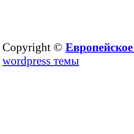
Copyright ©
Европейское
wordpress темы