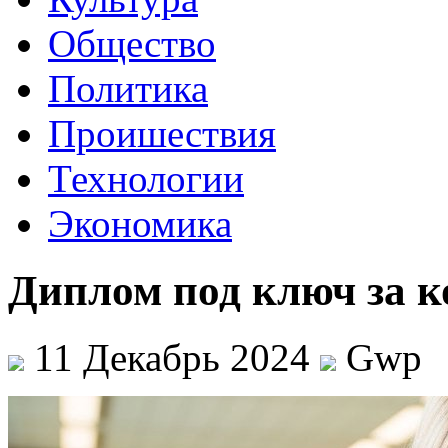
Общество
Политика
Проишествия
Технологии
Экономика
Диплом под ключ за к
11 Декабрь 2024
Gwp