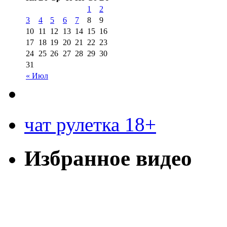
1
2
3
4
5
6
7
8
9
10
11
12
13
14
15
16
17
18
19
20
21
22
23
24
25
26
27
28
29
30
31
« Июл
чат рулетка 18+
Избранное видео