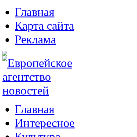
Главная
Карта сайта
Реклама
Главная
Интересное
Культура