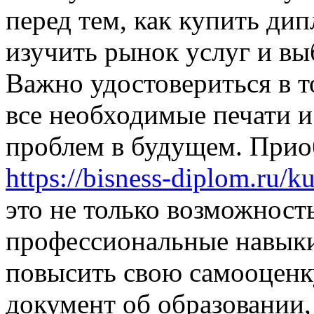
перед тем, как купить дип
изучить рынок услуг и вы
Важно удостовериться в т
все необходимые печати и
проблем в будущем. Прио
https://bisness-diplom.ru/k
это не только возможност
профессиональные навыки
повысить свою самооценку
документ об образовании,