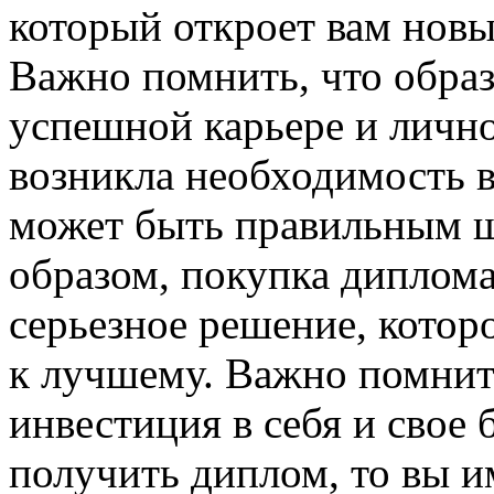
который откроет вам новы
Важно помнить, что обра
успешной карьере и лично
возникла необходимость в
может быть правильным ш
образом, покупка диплом
серьезное решение, котор
к лучшему. Важно помнит
инвестиция в себя и свое 
получить диплом, то вы и