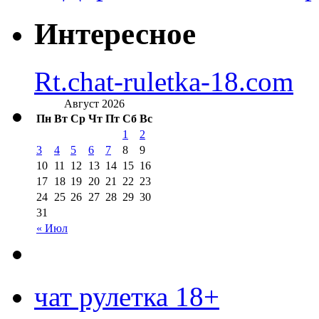
Интересное
Rt.chat-ruletka-18.com
Август 2026
Пн
Вт
Ср
Чт
Пт
Сб
Вс
1
2
3
4
5
6
7
8
9
10
11
12
13
14
15
16
17
18
19
20
21
22
23
24
25
26
27
28
29
30
31
« Июл
чат рулетка 18+