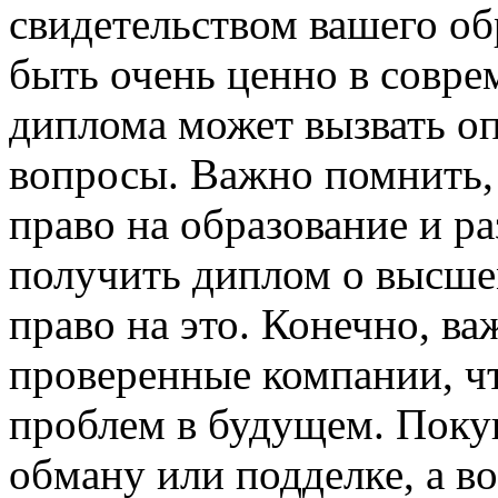
свидетельством вашего об
быть очень ценно в совре
диплома может вызвать о
вопросы. Важно помнить,
право на образование и раз
получить диплом о высшем
право на это. Конечно, в
проверенные компании, ч
проблем в будущем. Поку
обману или подделке, а в