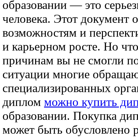
образовании — это серье
человека. Этот документ 
возможностям и перспекти
и карьерном росте. Но что
причинам вы не смогли по
ситуации многие обращаю
специализированных орга
диплом
можно купить ди
образовании. Покупка ди
может быть обусловлено 