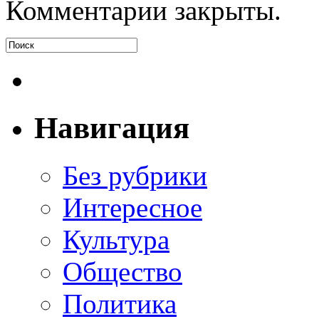
Комментарии закрыты.
Навигация
Без рубрики
Интересное
Культура
Общество
Политика