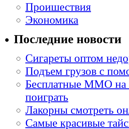
Проишествия
Экономика
Последние новости
Сигареты оптом недо
Подъем грузов с по
Бесплатные MMO на П
поиграть
Лакорны смотреть он
Самые красивые тайс