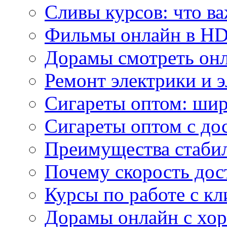
Сливы курсов: что ва
Фильмы онлайн в HD 
Дорамы смотреть онл
Ремонт электрики и 
Сигареты оптом: ши
Сигареты оптом с дос
Преимущества стаби
Почему скорость дос
Курсы по работе с к
Дорамы онлайн с хо