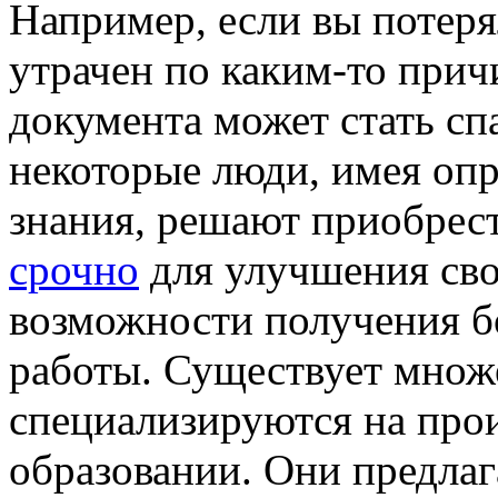
Например, если вы потеря
утрачен по каким-то прич
документа может стать с
некоторые люди, имея оп
знания, решают приобрес
срочно
для улучшения сво
возможности получения б
работы. Существует множ
специализируются на про
образовании. Они предла