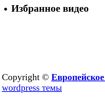
Избранное видео
Copyright ©
Европейское
wordpress темы