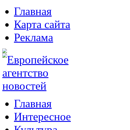
Главная
Карта сайта
Реклама
Главная
Интересное
Культура