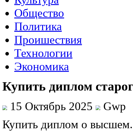
Общество
Политика
Проишествия
Технологии
Экономика
Купить диплом старо
15 Октябрь 2025
Gwp
Купить диплoм o высшeм