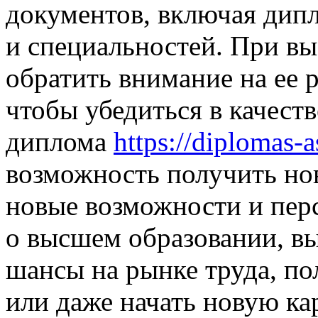
документов, включая дип
и специальностей. При в
обратить внимание на ее 
чтобы убедиться в качест
диплома
https://diplomas-
возможность получить нов
новые возможности и пер
о высшем образовании, в
шансы на рынке труда, по
или даже начать новую ка