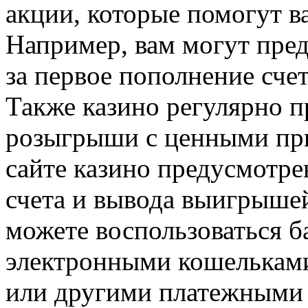
акции, которые помогут в
Например, вам могут пред
за первое пополнение счет
Также казино регулярно п
розыгрыши с ценными при
сайте казино предусмотр
счета и вывода выигрыше
можете воспользоваться б
электронными кошельками
или другими платежными 