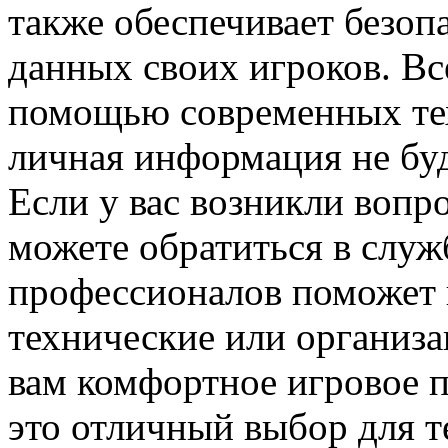
также обеспечивает безоп
данных своих игроков. В
помощью современных те
личная информация не буд
Если у вас возникли вопр
можете обратиться в служ
профессионалов поможет
технические или организ
вам комфортное игровое 
это отличный выбор для т