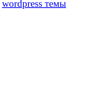
wordpress темы