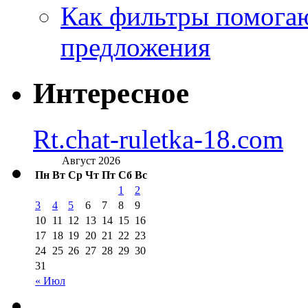
Как фильтры помогаю
предложения
Интересное
Rt.chat-ruletka-18.com
Август 2026
Пн
Вт
Ср
Чт
Пт
Сб
Вс
1
2
3
4
5
6
7
8
9
10
11
12
13
14
15
16
17
18
19
20
21
22
23
24
25
26
27
28
29
30
31
« Июл