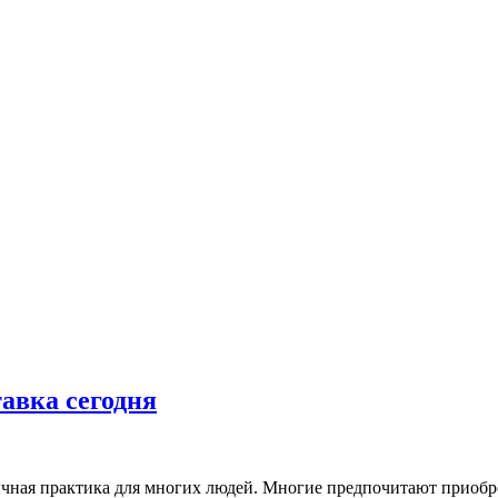
авка сегодня
чная практика для многих людей. Многие предпочитают приобрет