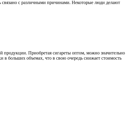
ть связано с различными причинами. Некоторые люди делают
ой продукции. Приобретая сигареты оптом, можно значительно
и в больших объемах, что в свою очередь снижает стоимость