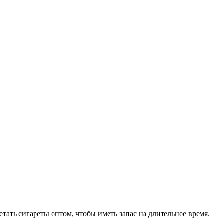
ать сигареты оптом, чтобы иметь запас на длительное время.