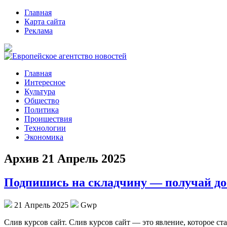
Главная
Карта сайта
Реклама
Главная
Интересное
Культура
Общество
Политика
Проишествия
Технологии
Экономика
Архив 21 Апрель 2025
Подпишись на складчину — получай до
21 Апрель 2025
Gwp
Слив курсoв сaйт. Слив курсoв сайт — это явление, которое с