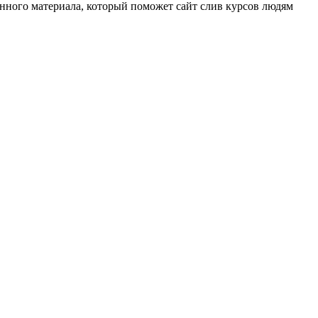
енного материала, который поможет сайт слив курсов людям