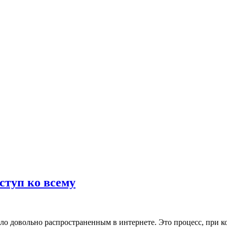
ступ ко всему
тало довольно распространенным в интернете. Это процесс, при 