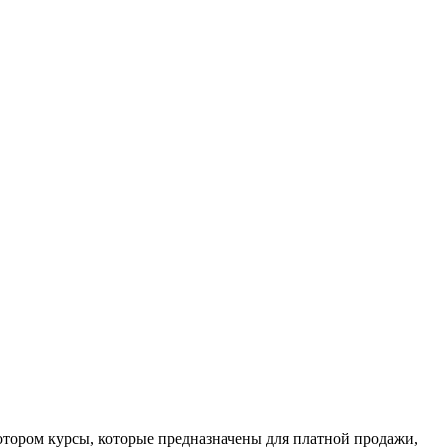
котором курсы, которые предназначены для платной продажи,