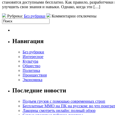
становятся доступными бесплатно. Как правило, разработчики
улучшить свои знания и навыки. Однако, когда эти […]
Рубрика:
Без рубрики
Комментарии отключены
Навигация
Без рубрики
Интересное
Культура
Общество
Политика
Проишествия
Экономика
Последние новости
Подъем грузов с помощью современных строп
Бесплатные MMO на ПК на русском: во что поигра
Лакорны смотреть онлайн: полный обзор