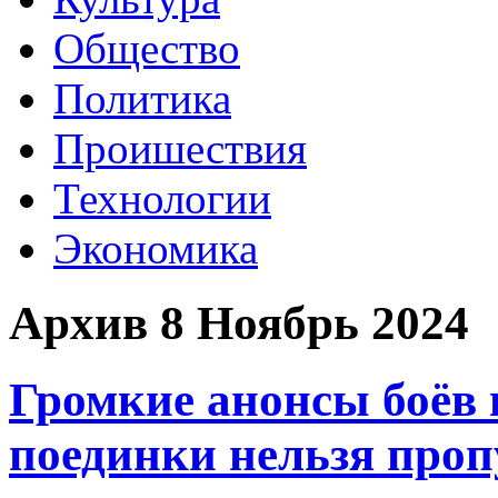
Общество
Политика
Проишествия
Технологии
Экономика
Архив 8 Ноябрь 2024
Громкие анонсы боёв 
поединки нельзя проп