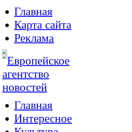
Главная
Карта сайта
Реклама
Главная
Интересное
Культура