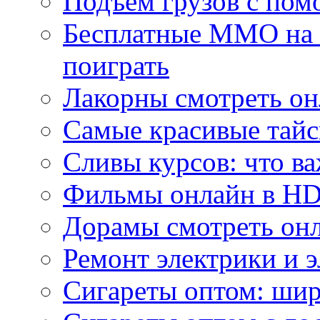
Подъем грузов с по
Бесплатные MMO на П
поиграть
Лакорны смотреть он
Самые красивые тайс
Сливы курсов: что ва
Фильмы онлайн в HD 
Дорамы смотреть онл
Ремонт электрики и 
Сигареты оптом: ши