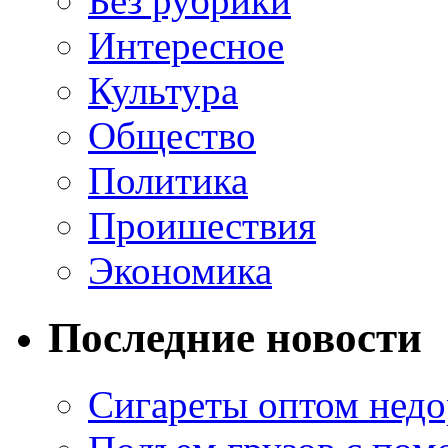
Без рубрики
Интересное
Культура
Общество
Политика
Проишествия
Экономика
Последние новости
Сигареты оптом недо