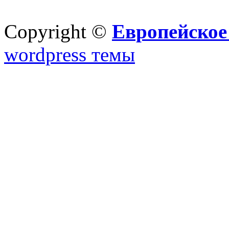
Copyright ©
Европейское
wordpress темы