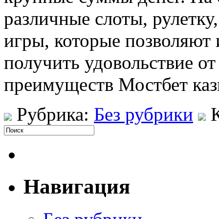
различные слоты, рулетку,
игры, которые позволяют 
получить удовольствие от
преимуществ Мостбет каз
Рубрика:
Без рубрики
Навигация