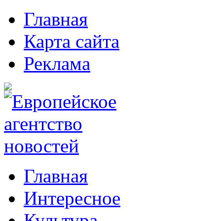
Главная
Карта сайта
Реклама
Главная
Интересное
Культура