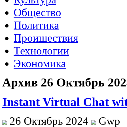
Общество
Политика
Проишествия
Технологии
Экономика
Архив 26 Октябрь 202
Instant Virtual Chat wi
26 Октябрь 2024
Gwp