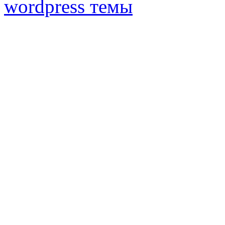
wordpress темы