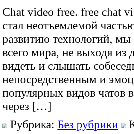
Chat video free. free chat
стал неотъемлемой часть
развитию технологий, мы
всего мира, не выходя из 
видеть и слышать собесед
непосредственным и эмо
популярных видов чатов в
через […]
Рубрика:
Без рубрики