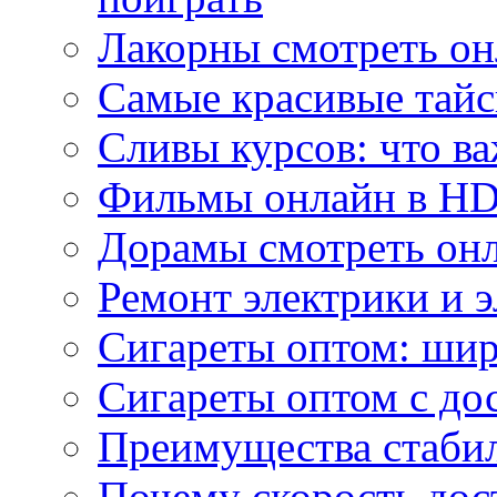
Лакорны смотреть он
Самые красивые тайс
Сливы курсов: что ва
Фильмы онлайн в HD 
Дорамы смотреть онл
Ремонт электрики и 
Сигареты оптом: ши
Сигареты оптом с дос
Преимущества стаби
Почему скорость дос