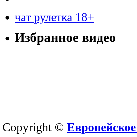
чат рулетка 18+
Избранное видео
Copyright ©
Европейское