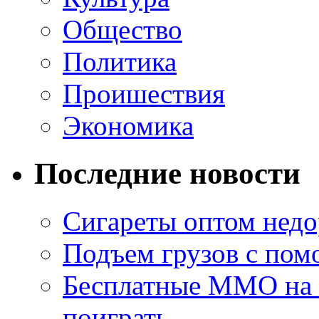
Общество
Политика
Проишествия
Экономика
Последние новости
Сигареты оптом недо
Подъем грузов с по
Бесплатные MMO на П
поиграть