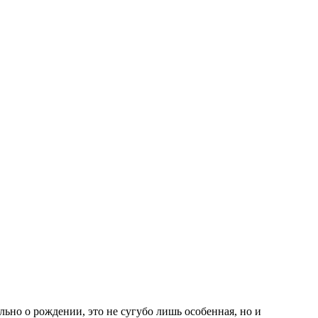
льно о рождении, это не сугубо лишь особенная, но и