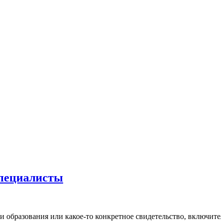
пециалисты
и образования или какое-то конкретное свидетельство, включите