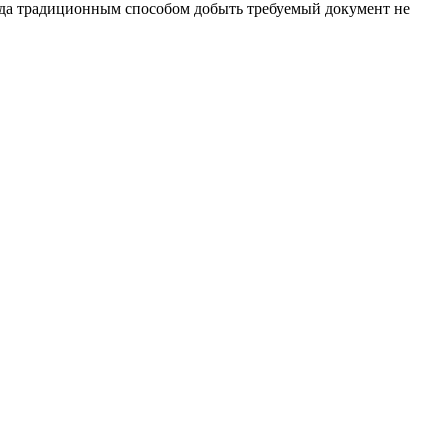
когда традиционным способом добыть требуемый документ не