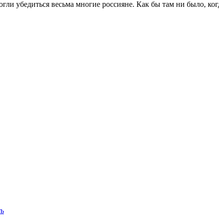
могли убедиться весьма многие россияне. Как бы там ни было, 
ть