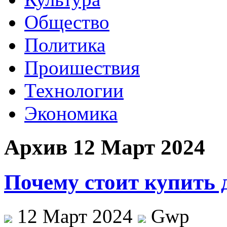
Общество
Политика
Проишествия
Технологии
Экономика
Архив 12 Март 2024
Почему стоит купить 
12 Март 2024
Gwp