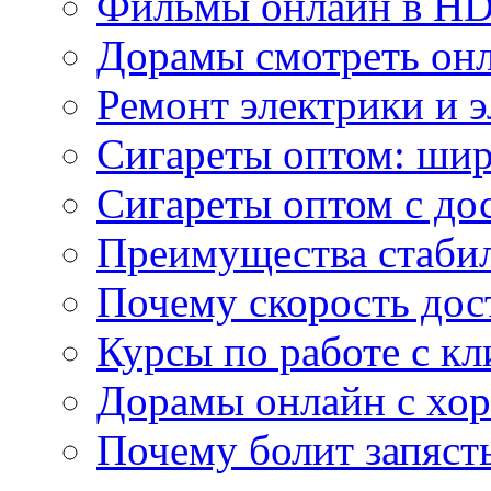
Фильмы онлайн в HD 
Дорамы смотреть онл
Ремонт электрики и 
Сигареты оптом: ши
Сигареты оптом с дос
Преимущества стаби
Почему скорость дос
Курсы по работе с к
Дорамы онлайн с хо
Почему болит запясть