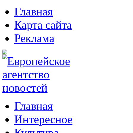
Главная
Карта сайта
Реклама
Главная
Интересное
Культура