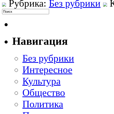
Рубрика:
Без рубрики
Навигация
Без рубрики
Интересное
Культура
Общество
Политика