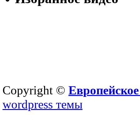
Copyright ©
Европейское
wordpress темы