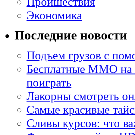
Проишествия
Экономика
Последние новости
Подъем грузов с по
Бесплатные MMO на П
поиграть
Лакорны смотреть он
Самые красивые тайс
Сливы курсов: что ва