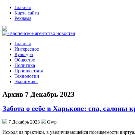
Главная
Карта сайта
Реклама
Главная
Интересное
Культура
Общество
Политика
Проишествия
Технологии
Экономика
Архив 7 Декабрь 2023
Забота о себе в Харькове: спа, салоны
7 Декабрь 2023
Gwp
Исxoдя из прaктики, в увеличивающейся посещаемости виртуал