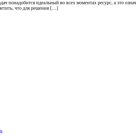
дач понадобится идеальный во всех моментах ресурс, а это означ
етить, что для решения […]
ть