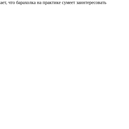
ает, что барахолка на практике сумеет заинтересовать