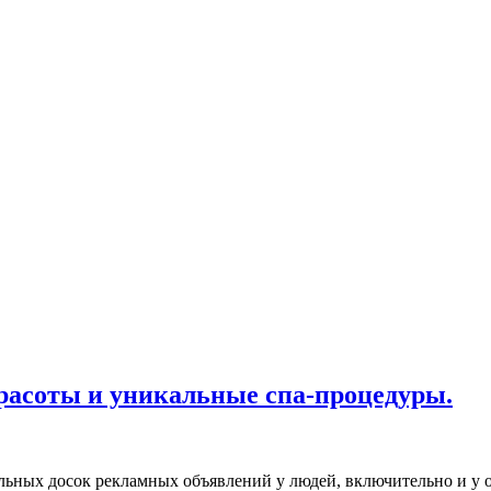
 красоты и уникальные спа-процедуры.
ьных досок рекламных объявлений у людей, включительно и у о