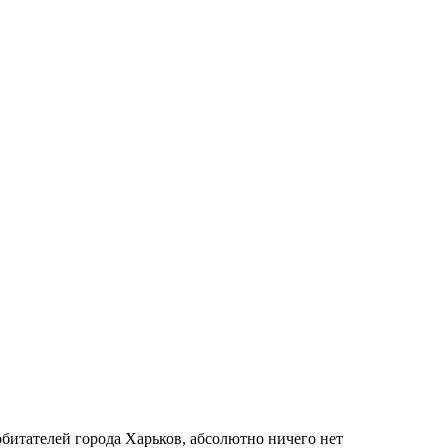
битателей города Харьков, абсолютно ничего нет