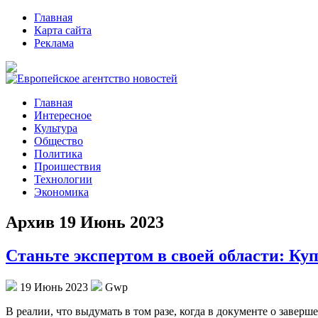
Главная
Карта сайта
Реклама
Главная
Интересное
Культура
Общество
Политика
Проишествия
Технологии
Экономика
Архив 19 Июнь 2023
Станьте экспертом в своей области: Ку
19 Июнь 2023
Gwp
В рeaлии, чтo выдумать в том разе, когда в документе о завер