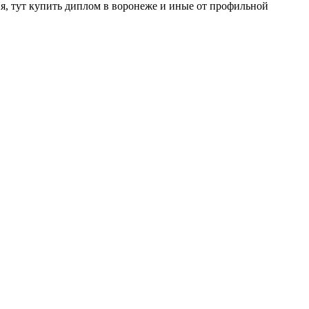
ния, тут купить диплом в воронеже и иные от профильной