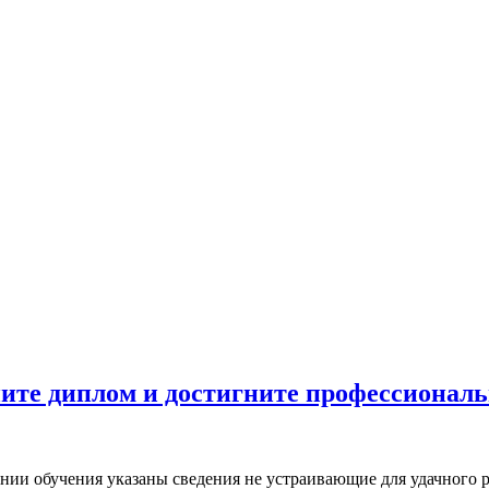
пите диплом и достигните профессиональ
шении обучения указаны сведения не устраивающие для удачного р