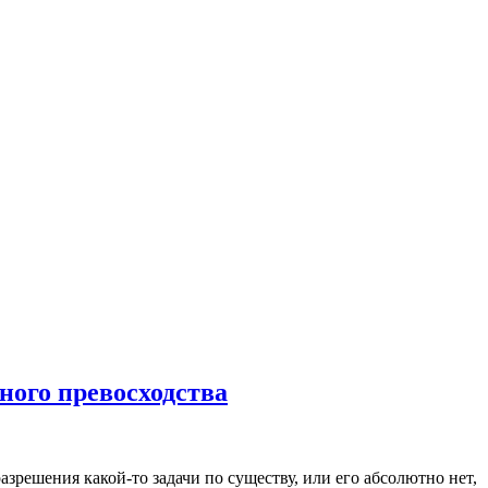
ного превосходства
азрешения какой-то задачи по существу, или его абсолютно нет,