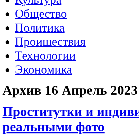
Общество
Политика
Проишествия
Технологии
Экономика
Архив 16 Апрель 2023
Проститутки и индив
реальными фото