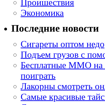
Проишествия
Экономика
Последние новости
Сигареты оптом недо
Подъем грузов с по
Бесплатные MMO на П
поиграть
Лакорны смотреть он
Самые красивые тайс