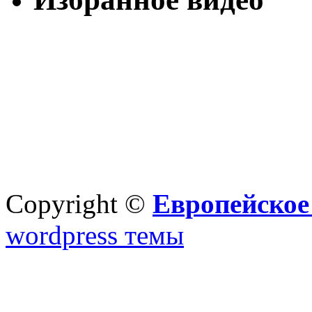
Copyright ©
Европейское
wordpress темы