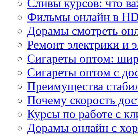
Сливы курсов: что ва
Фильмы онлайн в HD 
Дорамы смотреть онл
Ремонт электрики и 
Сигареты оптом: ши
Сигареты оптом с дос
Преимущества стаби
Почему скорость дос
Курсы по работе с к
Дорамы онлайн с хо