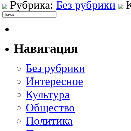
Рубрика:
Без рубрики
Навигация
Без рубрики
Интересное
Культура
Общество
Политика