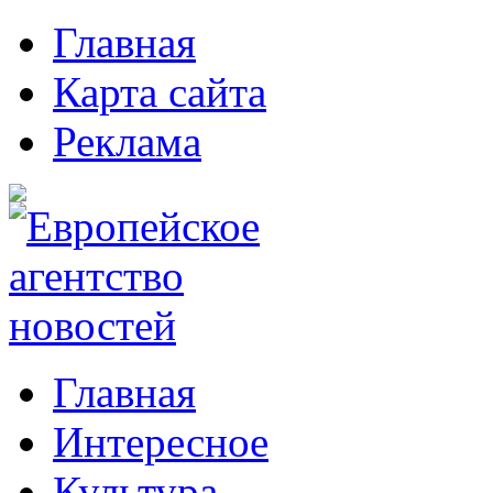
Главная
Карта сайта
Реклама
Главная
Интересное
Культура