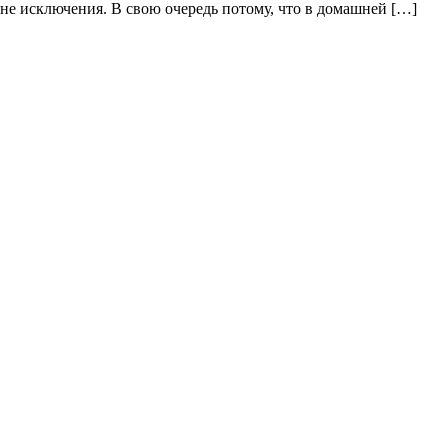
 не исключения. В свою очередь потому, что в домашней […]