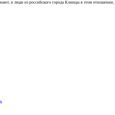
 знают, и люди из российского города Клинцы в этом отношении,
ть