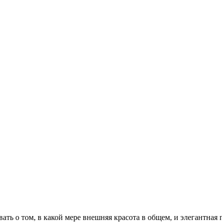
ать о том, в какой мере внешняя красота в общем, и элегантная