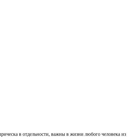
 прическа в отдельности, важны в жизни любого человека из