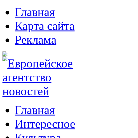
Главная
Карта сайта
Реклама
Главная
Интересное
Культура