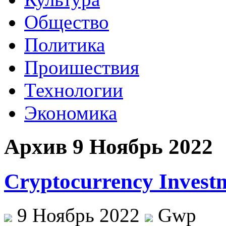
Общество
Политика
Проишествия
Технологии
Экономика
Архив 9 Ноябрь 2022
Cryptocurrency Invest
9 Ноябрь 2022
Gwp