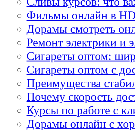
Сливы курсов: что ва
Фильмы онлайн в HD 
Дорамы смотреть онл
Ремонт электрики и 
Сигареты оптом: ши
Сигареты оптом с дос
Преимущества стаби
Почему скорость дос
Курсы по работе с к
Дорамы онлайн с хо