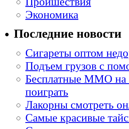
Проишествия
Экономика
Последние новости
Сигареты оптом недо
Подъем грузов с по
Бесплатные MMO на П
поиграть
Лакорны смотреть он
Самые красивые тайс