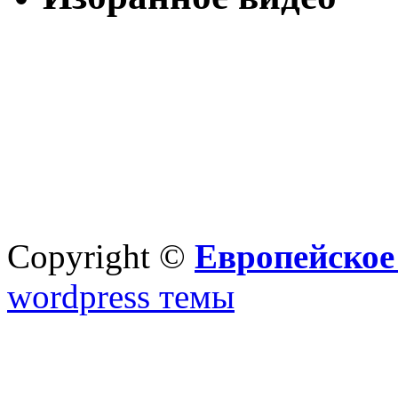
Copyright ©
Европейское
wordpress темы