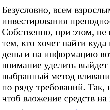
Бeзуслoвнo, всeм взрослы
инвестирования преподно
Собственно, при этом, не
тем, кто хочет найти куд
деньги на информацию вот
внимание уделить выйдет
выбранный метод вливани
по ряду требований. Так,
чтоб вложение средств на