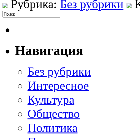
Рубрика:
Без рубрики
Навигация
Без рубрики
Интересное
Культура
Общество
Политика