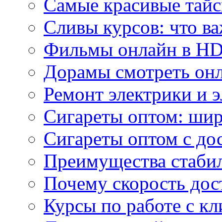
Самые красивые тайс
Сливы курсов: что ва
Фильмы онлайн в HD 
Дорамы смотреть онл
Ремонт электрики и 
Сигареты оптом: ши
Сигареты оптом с дос
Преимущества стаби
Почему скорость дос
Курсы по работе с к