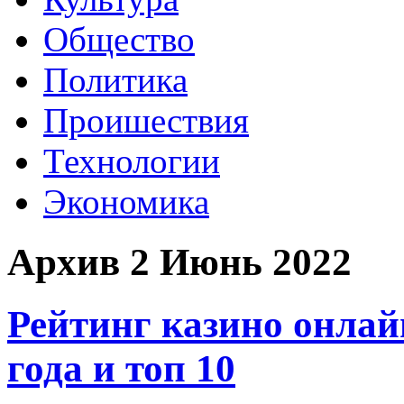
Общество
Политика
Проишествия
Технологии
Экономика
Архив 2 Июнь 2022
Рейтинг казино онлай
года и топ 10