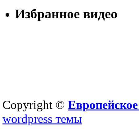
Избранное видео
Copyright ©
Европейское
wordpress темы