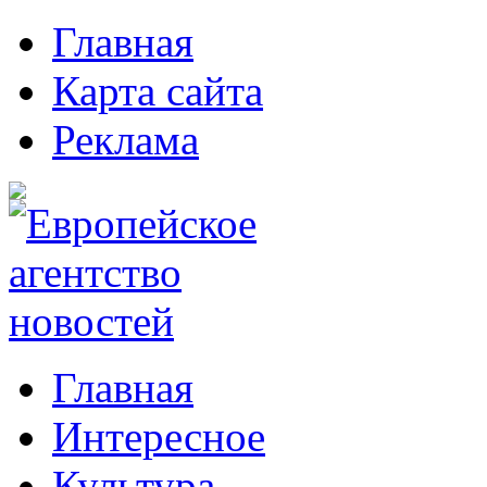
Главная
Карта сайта
Реклама
Главная
Интересное
Культура