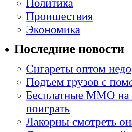
Политика
Проишествия
Экономика
Последние новости
Сигареты оптом недо
Подъем грузов с по
Бесплатные MMO на П
поиграть
Лакорны смотреть он