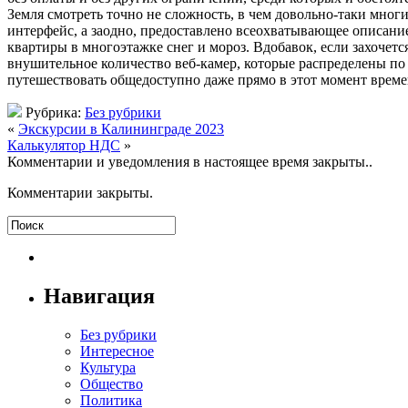
Земля смотреть точно не сложность, в чем довольно-таки мно
интерфейс, а заодно, предоставлено всеохватывающее описание 
квартиры в многоэтажке снег и мороз. Вдобавок, если захочетс
внушительное количество веб-камер, которые распределены по 
путешествовать общедоступно даже прямо в этот момент време
Рубрика:
Без рубрики
«
Экскурсии в Калининграде 2023
Калькулятор НДС
»
Комментарии и уведомления в настоящее время закрыты..
Комментарии закрыты.
Навигация
Без рубрики
Интересное
Культура
Общество
Политика