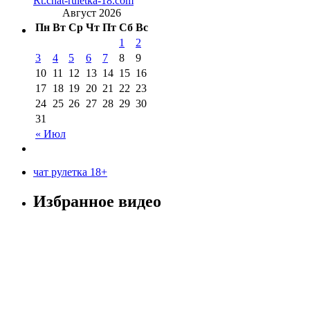
Rt.chat-ruletka-18.com
Август 2026
Пн
Вт
Ср
Чт
Пт
Сб
Вс
1
2
3
4
5
6
7
8
9
10
11
12
13
14
15
16
17
18
19
20
21
22
23
24
25
26
27
28
29
30
31
« Июл
чат рулетка 18+
Избранное видео