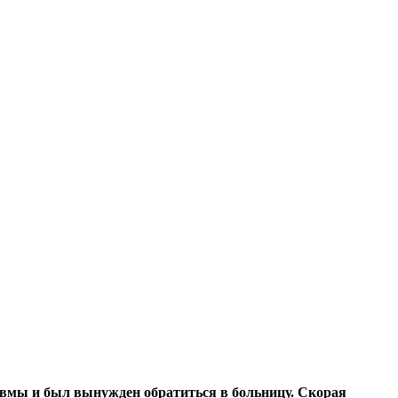
авмы и был вынужден обратиться в больницу. Скорая