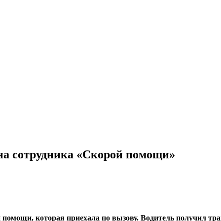
 на сотрудника «Скорой помощи»
 помощи, которая приехала по вызову. Водитель получил тр